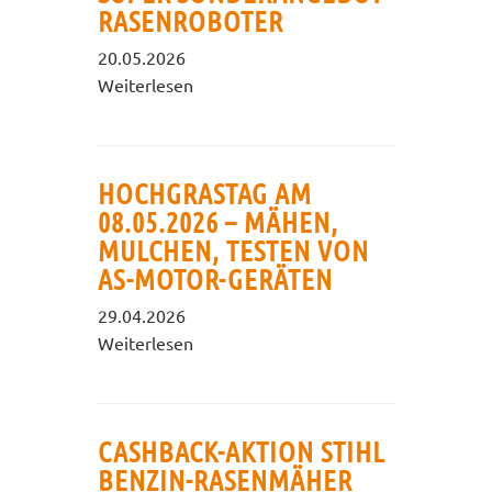
RASENROBOTER
20.05.2026
Weiterlesen
HOCHGRASTAG AM
08.05.2026 – MÄHEN,
MULCHEN, TESTEN VON
AS-MOTOR-GERÄTEN
29.04.2026
Weiterlesen
CASHBACK-AKTION STIHL
BENZIN-RASENMÄHER