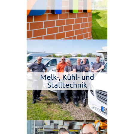
Melk-, Kühl- und
Stalltechnik