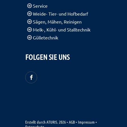
Service
Weide- Tier- und Hofbedarf
Sägen, Mähen, Reinigen
Melk-, Kühl- und Stalltechnik
Gülletechnik
FOLGEN SIE UNS
Erstellt durch
ATURIS.
2026
•
AGB
•
Impressum
•
Datenschutz