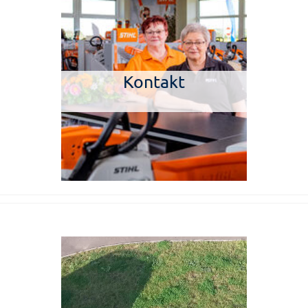
Kontakt