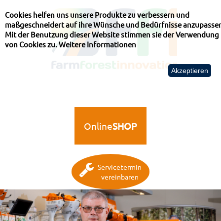
Cookies helfen uns unsere Produkte zu verbessern und
maßgeschneidert auf ihre Wünsche und Bedürfnisse anzupasse
Mit der Benutzung dieser Website stimmen sie der Verwendung
von Cookies zu.
Weitere Informationen
Akzeptieren
Online
SHOP
Servicetermin
vereinbaren