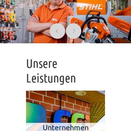
Unsere
Leistungen
Unternehmen