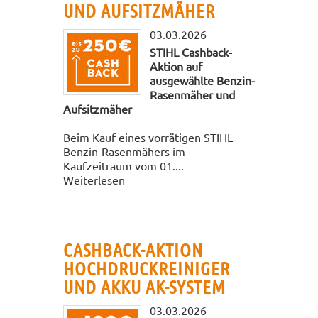
UND AUFSITZMÄHER
03.03.2026
STIHL Cashback-
Aktion auf
ausgewählte Benzin-
Rasenmäher und
Aufsitzmäher
Beim Kauf eines vorrätigen STIHL
Benzin-Rasenmähers im
Kaufzeitraum vom 01....
Weiterlesen
CASHBACK-AKTION
HOCHDRUCKREINIGER
UND AKKU AK-SYSTEM
03.03.2026