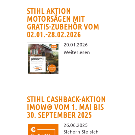
STIHL AKTION
MOTORSÄGEN MIT
GRATIS-ZUBEHÖR VOM
02.01.-28.02.2026
20.01.2026
Weiterlesen
STIHL CASHBACK-AKTION
IMOW® VOM 1. MAI BIS
30. SEPTEMBER 2025
26.06.2025
Sichern Sie sich