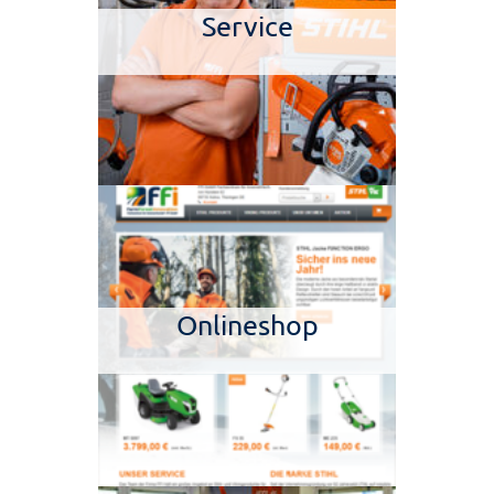
Service
Onlineshop