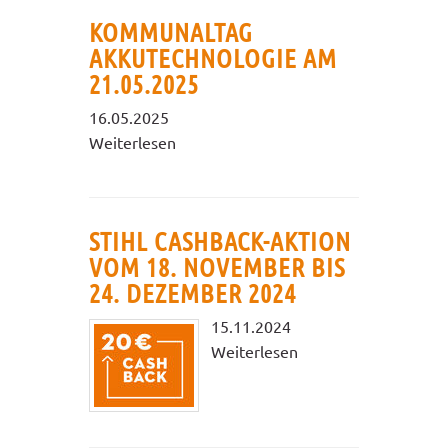
KOMMUNALTAG
AKKUTECHNOLOGIE AM
21.05.2025
16.05.2025
Weiterlesen
STIHL CASHBACK-AKTION
VOM 18. NOVEMBER BIS
24. DEZEMBER 2024
15.11.2024
Weiterlesen