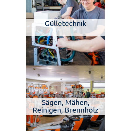
Gülletechnik
Sägen, Mähen,
Reinigen, Brennholz