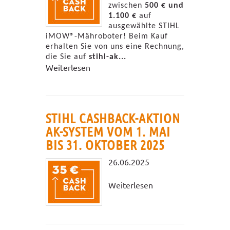
zwischen
500 € und
1.100 €
auf
ausgewählte STIHL
iMOW®-Mähroboter! Beim Kauf
erhalten Sie von uns eine Rechnung,
die Sie auf
stihl-ak...
Weiterlesen
STIHL CASHBACK-AKTION
AK-SYSTEM VOM 1. MAI
BIS 31. OKTOBER 2025
26.06.2025
Weiterlesen