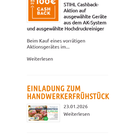
STIHL Cashback-
Aktion auf
ausgewählte Geräte
aus dem AK-System
und ausgewählte Hochdruckreiniger
Beim Kauf eines vorrätigen
Aktionsgerätes im...
Weiterlesen
EINLADUNG ZUM
HANDWERKERFRÜHSTÜCK
23.01.2026
Weiterlesen