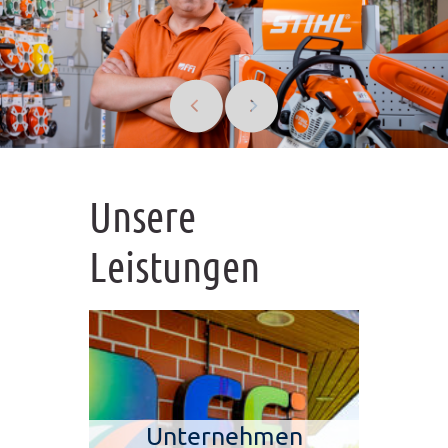
Unsere
Leistungen
Unternehmen