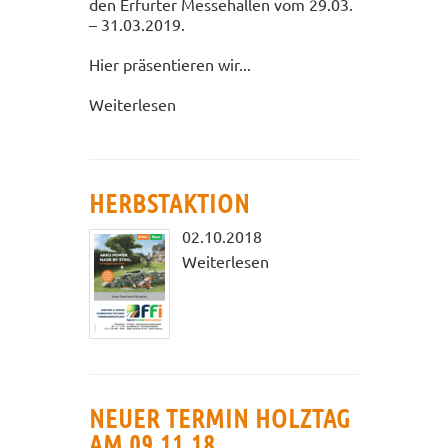
den Erfurter Messehallen vom 29.03.
– 31.03.2019.
Hier präsentieren wir...
Weiterlesen
HERBSTAKTION
02.10.2018
Weiterlesen
NEUER TERMIN HOLZTAG
AM 09.11.18