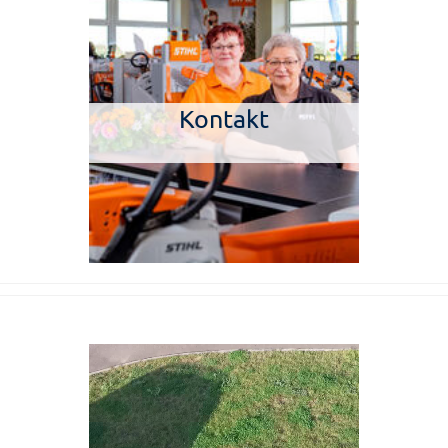
Kontakt