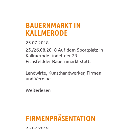
BAUERNMARKT IN
KALLMERODE
25.07.2018
25./26.08.2018 Auf dem Sportplatz in
Kallmerode findet der 23.
Eichsfeldder Bauernmarkt statt.
Landwirte, Kunsthandwerker, Firmen
und Vereine...
Weiterlesen
FIRMENPRÄSENTATION
25.07.2018