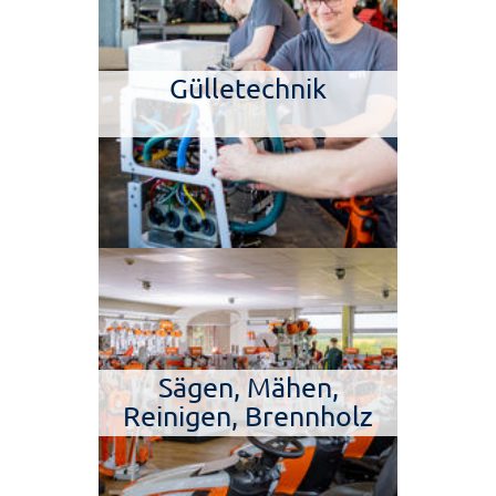
Gülletechnik
Sägen, Mähen,
Reinigen, Brennholz