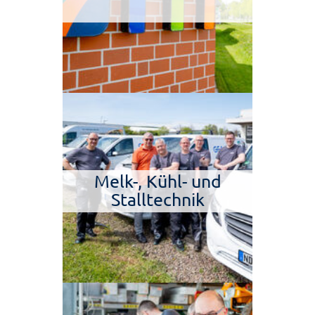
Melk-, Kühl- und
Stalltechnik