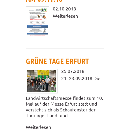
02.10.2018
Weiterlesen
GRÜNE TAGE ERFURT
25.07.2018
21.-23.09.2018 Die
Landwirtschaftsmesse findet zum 10.
Mal auf der Messe Erfurt statt und
versteht sich als Schaufenster der
Thüringer Land- und...
Weiterlesen