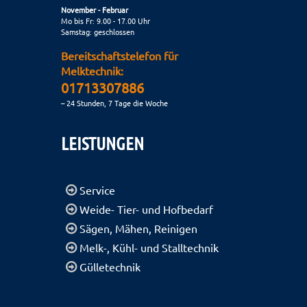
November - Februar
Mo bis Fr: 9.00 - 17.00 Uhr
Samstag: geschlossen
Bereitschaftstelefon für
Melktechnik:
01713307886
– 24 Stunden, 7 Tage die Woche
LEISTUNGEN
Service
Weide- Tier- und Hofbedarf
Sägen, Mähen, Reinigen
Melk-, Kühl- und Stalltechnik
Gülletechnik