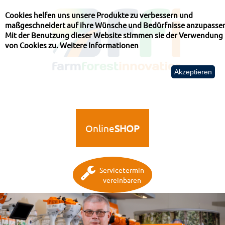
Cookies helfen uns unsere Produkte zu verbessern und
maßgeschneidert auf ihre Wünsche und Bedürfnisse anzupasse
Mit der Benutzung dieser Website stimmen sie der Verwendung
von Cookies zu.
Weitere Informationen
Akzeptieren
Online
SHOP
Servicetermin
vereinbaren