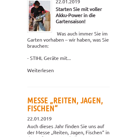
22.01.2019
Starten Sie mit voller
Akku-Power in die
Gartensaison!
Was auch immer Sie im
Garten vorhaben – wir haben, was Sie
brauchen:
- STIHL Geräte mit...
Weiterlesen
MESSE „REITEN, JAGEN,
FISCHEN“
22.01.2019
Auch dieses Jahr finden Sie uns auf
der Messe „Reiten, Jagen, Fischen“ in