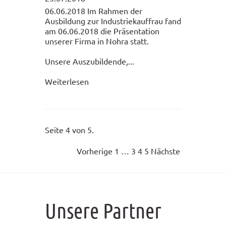
06.06.2018 Im Rahmen der
Ausbildung zur Industriekauffrau fand
am 06.06.2018 die Präsentation
unserer Firma in Nohra statt.
Unsere Auszubildende,...
Weiterlesen
Seite 4 von 5.
Vorherige
1
…
3
4
5
Nächste
Unsere Partner