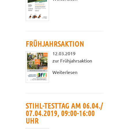
FRÜHJAHRSAKTION
12.03.2019
zur Frühjahrsaktion
Weiterlesen
STIHL-TESTTAG AM 06.04./
07.04.2019, 09:00-16:00
UHR