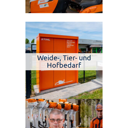
Weide-, Tier- und
Hofbedarf