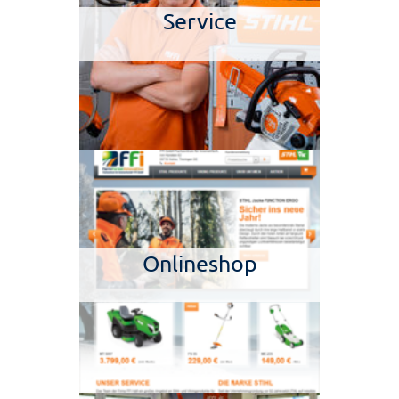
Service
Onlineshop