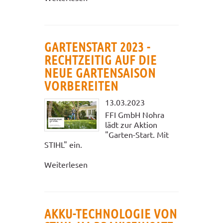
GARTENSTART 2023 -
RECHTZEITIG AUF DIE
NEUE GARTENSAISON
VORBEREITEN
13.03.2023
FFI GmbH Nohra
lädt zur Aktion
"Garten-Start. Mit
STIHL" ein.
Weiterlesen
AKKU-TECHNOLOGIE VON