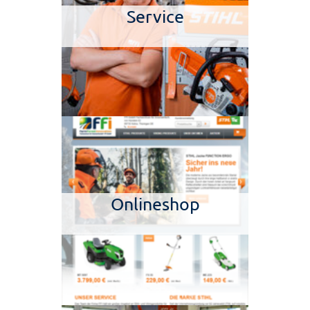
Service
Onlineshop