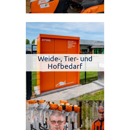
Weide-, Tier- und
Hofbedarf