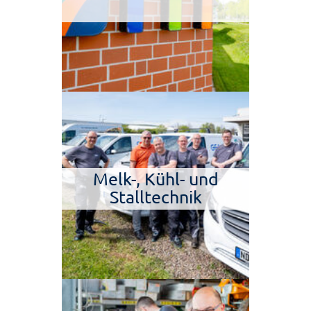
Melk-, Kühl- und
Stalltechnik