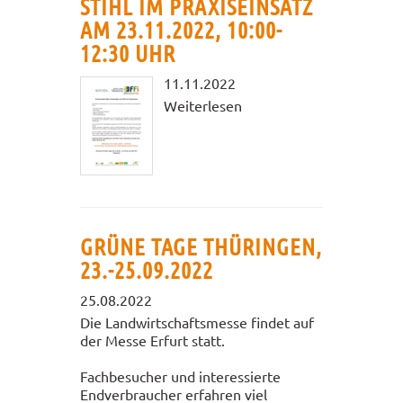
STIHL IM PRAXISEINSATZ
AM 23.11.2022, 10:00-
12:30 UHR
11.11.2022
Weiterlesen
GRÜNE TAGE THÜRINGEN,
23.-25.09.2022
25.08.2022
Die Landwirtschaftsmesse findet auf
der Messe Erfurt statt.
Fachbesucher und interessierte
Endverbraucher erfahren viel