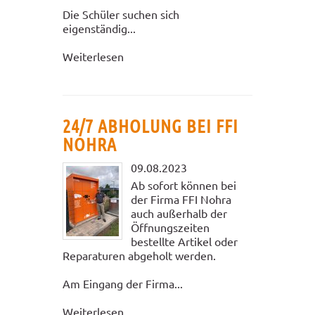
Die Schüler suchen sich
eigenständig...
Weiterlesen
24/7 ABHOLUNG BEI FFI
NOHRA
09.08.2023
Ab sofort können bei
der Firma FFI Nohra
auch außerhalb der
Öffnungszeiten
bestellte Artikel oder
Reparaturen abgeholt werden.
Am Eingang der Firma...
Weiterlesen