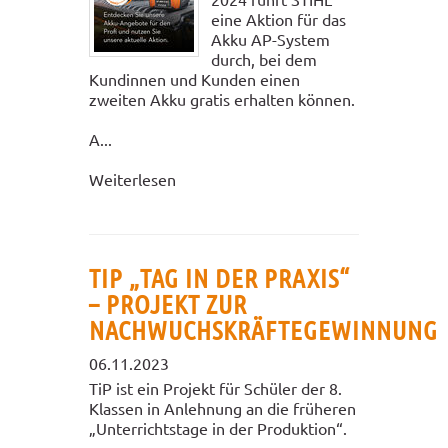
eine Aktion für das
Akku AP-System
durch, bei dem
Kundinnen und Kunden einen
zweiten Akku gratis erhalten können.
A...
Weiterlesen
TIP „TAG IN DER PRAXIS“
– PROJEKT ZUR
NACHWUCHSKRÄFTEGEWINNUNG
06.11.2023
TiP ist ein Projekt für Schüler der 8.
Klassen in Anlehnung an die früheren
„Unterrichtstage in der Produktion“.