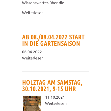
Wissenswertes über die...
Weiterlesen
AB 08./09.04.2022 START
IN DIE GARTENSAISON
06.04.2022
Weiterlesen
HOLZTAG AM SAMSTAG,
30.10.2021, 9-15 UHR
11.10.2021
Weiterlesen