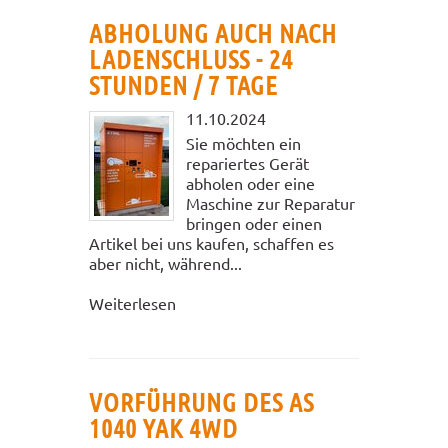
ABHOLUNG AUCH NACH
LADENSCHLUSS - 24
STUNDEN / 7 TAGE
11.10.2024
Sie möchten ein
repariertes Gerät
abholen oder eine
Maschine zur Reparatur
bringen oder einen
Artikel bei uns kaufen, schaffen es
aber nicht, während...
Weiterlesen
VORFÜHRUNG DES AS
1040 YAK 4WD