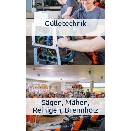
Gülletechnik
Sägen, Mähen,
Reinigen, Brennholz