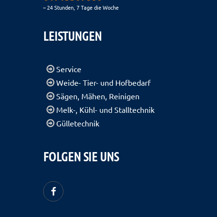
– 24 Stunden, 7 Tage die Woche
LEISTUNGEN
Service
Weide- Tier- und Hofbedarf
Sägen, Mähen, Reinigen
Melk-, Kühl- und Stalltechnik
Gülletechnik
FOLGEN SIE UNS