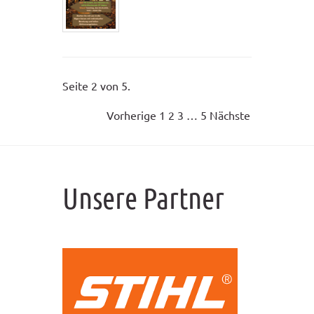
Seite 2 von 5.
Vorherige
1
2
3
…
5
Nächste
Unsere Partner