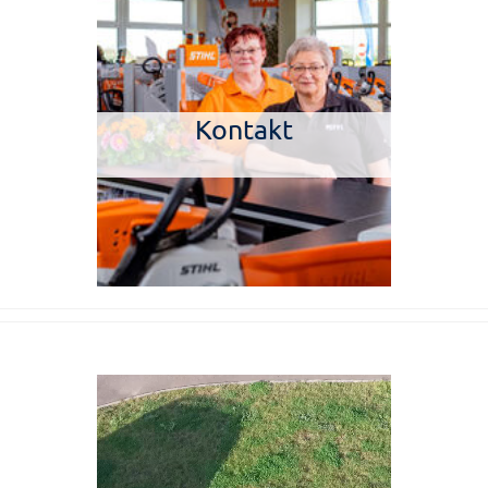
Kontakt