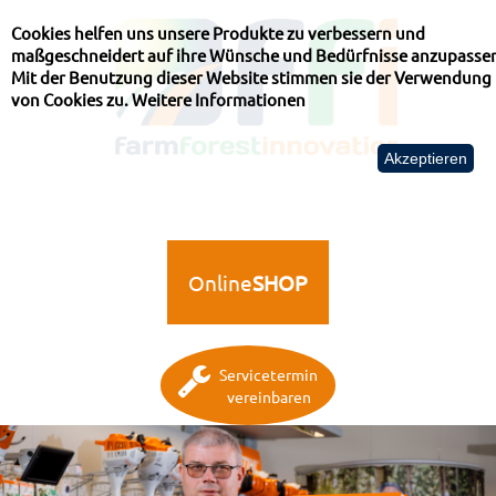
Cookies helfen uns unsere Produkte zu verbessern und
maßgeschneidert auf ihre Wünsche und Bedürfnisse anzupasse
Mit der Benutzung dieser Website stimmen sie der Verwendung
von Cookies zu.
Weitere Informationen
Akzeptieren
Online
SHOP
Servicetermin
vereinbaren