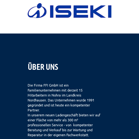
ÜBER UNS
Die Firma FFI GmbH ist ein
Familienunternehmen mit derzeit 15
Mitarbeitern in Nohra im Landkreis
Nordhausen. Das Unternehmen wurde 1991
gegründet und ist heute ein kompetenter
Partner.
In unserem neuen Ladengeschäft bieten wir auf
einer Fläche von mehr als 300 m²
professionellen Service - von kompetenter
Beratung und Verkauf bis zur Wartung und
Reparatur in der eigenen Fachwerkstatt.