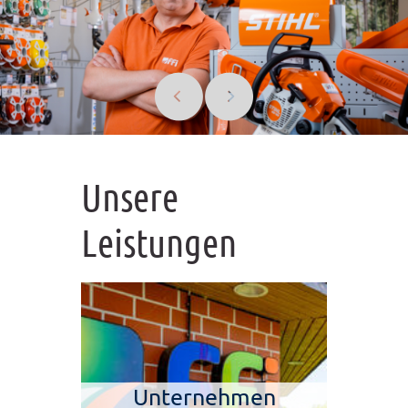
Unsere
Leistungen
Unternehmen