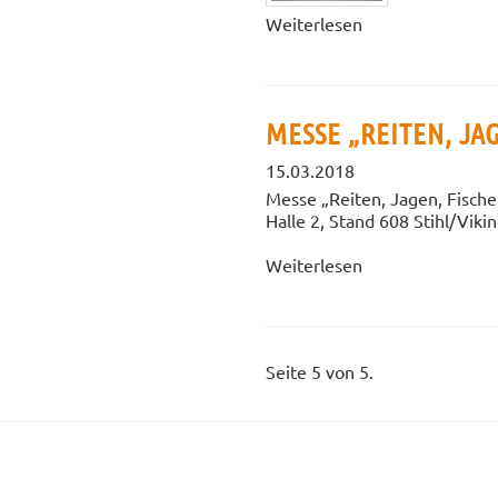
Weiterlesen
MESSE „REITEN, JA
15.03.2018
Messe „Reiten, Jagen, Fische
Halle 2, Stand 608 Stihl/Vikin
Weiterlesen
Seite 5 von 5.