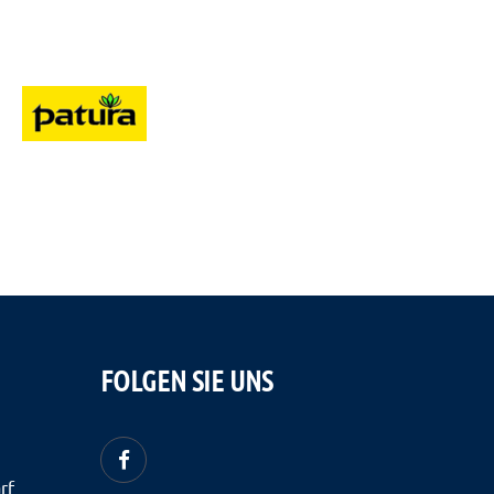
FOLGEN SIE UNS
rf