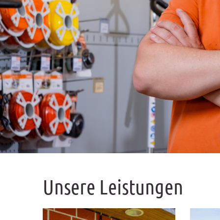
Unsere Leistungen