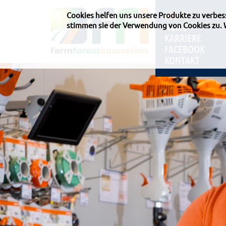
HOME
Cookies helfen uns unsere Produkte zu verbe
stimmen sie der Verwendung von Cookies zu.
NEWS
KARRIERE
FACEBOOK
KONTAKT