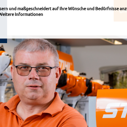
ssern und maßgeschneidert auf ihre Wünsche und Bedürfnisse anz
On
Weitere Informationen