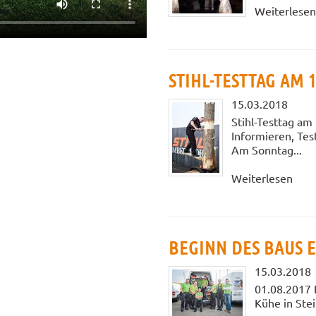
Weiterlesen
STIHL-TESTTAG AM 1
15.03.2018
Stihl-Testtag am
Informieren, Tes
Am Sonntag...
Weiterlesen
BEGINN DES BAUS 
15.03.2018
01.08.2017 
Kühe in Ste