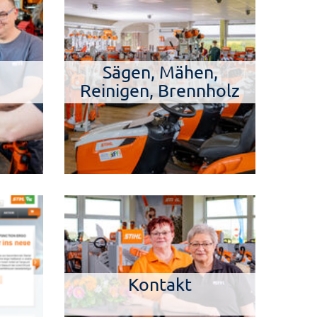
Sägen, Mähen,
Reinigen, Brennholz
Kontakt