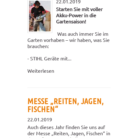
22.01.2019
Starten Sie mit voller
Akku-Power in die
Gartensaison!
Was auch immer Sie im
Garten vorhaben – wir haben, was Sie
brauchen:
- STIHL Geräte mit...
Weiterlesen
MESSE „REITEN, JAGEN,
FISCHEN“
22.01.2019
Auch dieses Jahr finden Sie uns auf
der Messe „Reiten, Jagen, Fischen“ in