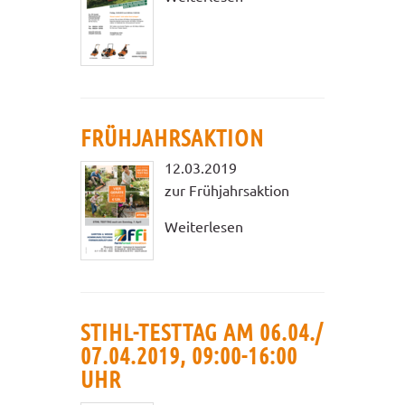
FRÜHJAHRSAKTION
12.03.2019
zur Frühjahrsaktion
Weiterlesen
STIHL-TESTTAG AM 06.04./
07.04.2019, 09:00-16:00
UHR