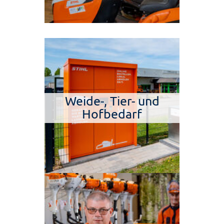
Weide-, Tier- und
Hofbedarf