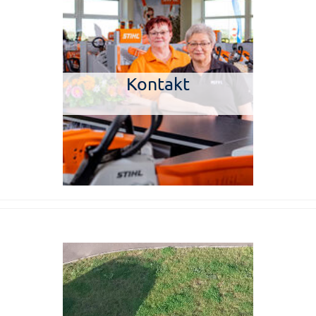
Kontakt