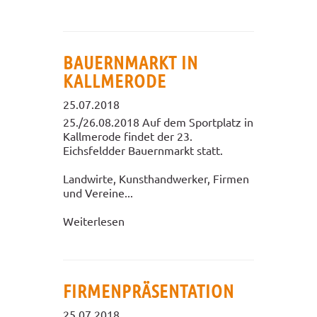
BAUERNMARKT IN
KALLMERODE
25.07.2018
25./26.08.2018 Auf dem Sportplatz in
Kallmerode findet der 23.
Eichsfeldder Bauernmarkt statt.
Landwirte, Kunsthandwerker, Firmen
und Vereine...
Weiterlesen
FIRMENPRÄSENTATION
25.07.2018