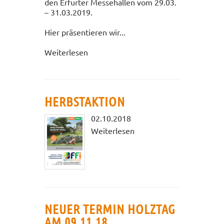
den Erfurter Messehallen vom 29.03.
– 31.03.2019.
Hier präsentieren wir...
Weiterlesen
HERBSTAKTION
02.10.2018
Weiterlesen
NEUER TERMIN HOLZTAG
AM 09.11.18