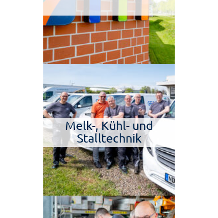
Melk-, Kühl- und
Stalltechnik