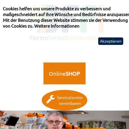
Cookies helfen uns unsere Produkte zu verbessern und
maßgeschneidert auf ihre Wünsche und Bedürfnisse anzupasse
Mit der Benutzung dieser Website stimmen sie der Verwendung
von Cookies zu.
Weitere Informationen
Akzeptieren
Online
SHOP
Servicetermin
vereinbaren