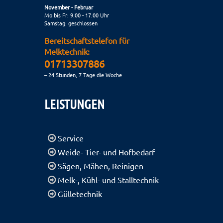
November - Februar
Mo bis Fr: 9.00 - 17.00 Uhr
Samstag: geschlossen
Bereitschaftstelefon für
Melktechnik:
01713307886
– 24 Stunden, 7 Tage die Woche
LEISTUNGEN
Service
Weide- Tier- und Hofbedarf
Sägen, Mähen, Reinigen
Melk-, Kühl- und Stalltechnik
Gülletechnik