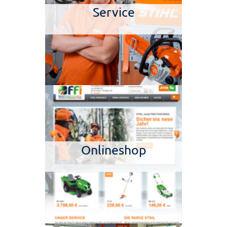
Service
Onlineshop