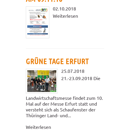
02.10.2018
Weiterlesen
GRÜNE TAGE ERFURT
25.07.2018
21.-23.09.2018 Die
Landwirtschaftsmesse findet zum 10.
Mal auf der Messe Erfurt statt und
versteht sich als Schaufenster der
Thüringer Land- und...
Weiterlesen