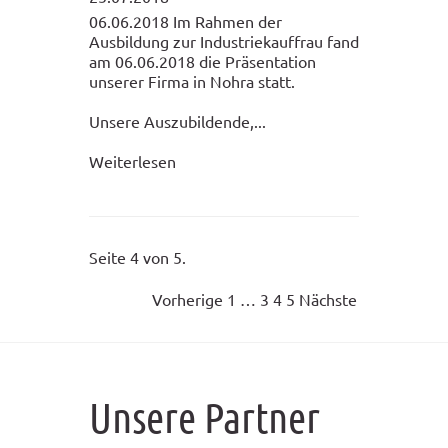
06.06.2018 Im Rahmen der
Ausbildung zur Industriekauffrau fand
am 06.06.2018 die Präsentation
unserer Firma in Nohra statt.
Unsere Auszubildende,...
Weiterlesen
Seite 4 von 5.
Vorherige
1
…
3
4
5
Nächste
Unsere Partner