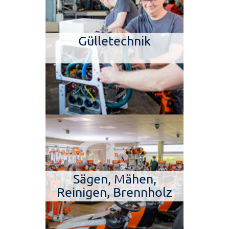
Gülletechnik
Sägen, Mähen,
Reinigen, Brennholz