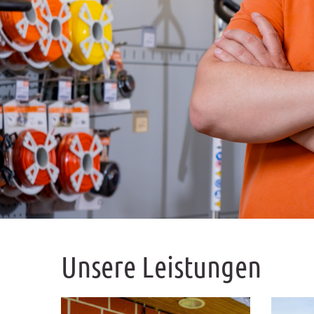
Unsere Leistungen