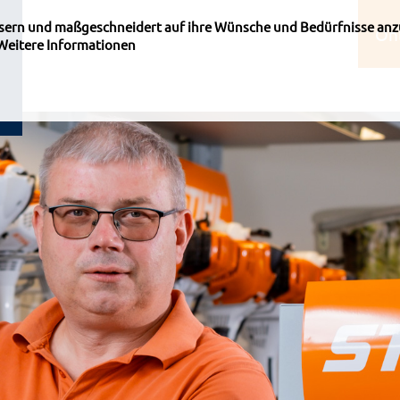
ssern und maßgeschneidert auf ihre Wünsche und Bedürfnisse anz
On
Weitere Informationen