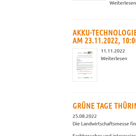
Weiterlesen
AKKU-TECHNOLOGIE
AM 23.11.2022, 10:
11.11.2022
Weiterlesen
GRÜNE TAGE THÜRIN
25.08.2022
Die Landwirtschaftsmesse find
Fachbesucher und interessie