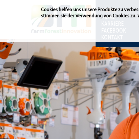
HOME
Cookies helfen uns unsere Produkte zu verbe
stimmen sie der Verwendung von Cookies zu.
NEWS
KARRIERE
FACEBOOK
KONTAKT