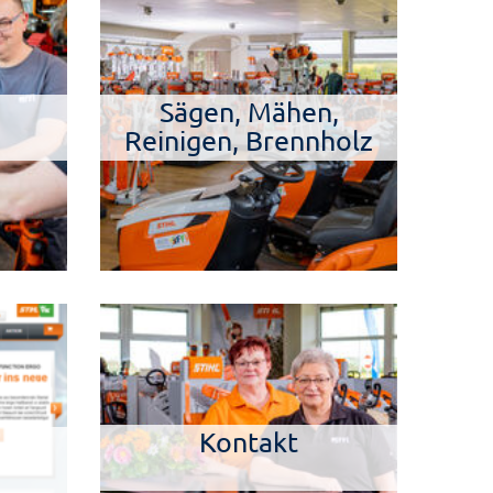
Sägen, Mähen,
Reinigen, Brennholz
Kontakt