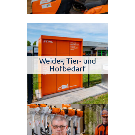
Weide-, Tier- und
Hofbedarf