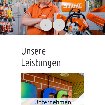
Unsere
Leistungen
Unternehmen