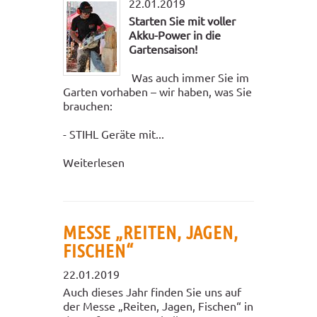
22.01.2019
Starten Sie mit voller
Akku-Power in die
Gartensaison!
Was auch immer Sie im
Garten vorhaben – wir haben, was Sie
brauchen:
- STIHL Geräte mit...
Weiterlesen
MESSE „REITEN, JAGEN,
FISCHEN“
22.01.2019
Auch dieses Jahr finden Sie uns auf
der Messe „Reiten, Jagen, Fischen“ in