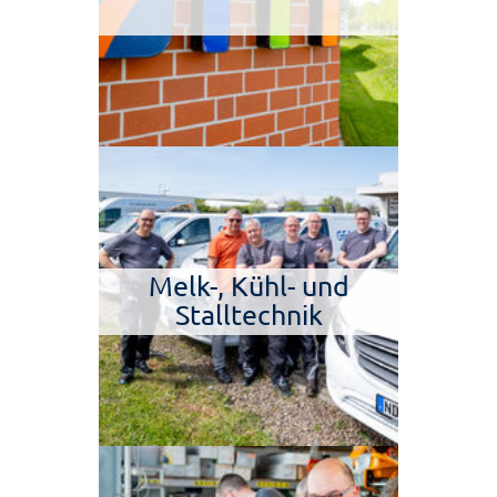
Melk-, Kühl- und
Stalltechnik