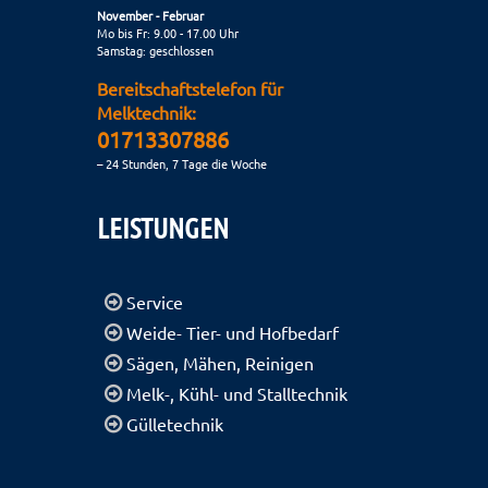
November - Februar
Mo bis Fr: 9.00 - 17.00 Uhr
Samstag: geschlossen
Bereitschaftstelefon für
Melktechnik:
01713307886
– 24 Stunden, 7 Tage die Woche
LEISTUNGEN
Service
Weide- Tier- und Hofbedarf
Sägen, Mähen, Reinigen
Melk-, Kühl- und Stalltechnik
Gülletechnik