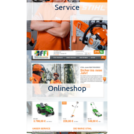
Service
Onlineshop