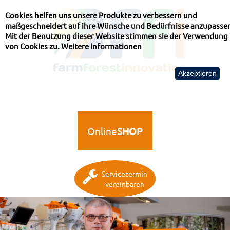
Cookies helfen uns unsere Produkte zu verbessern und
maßgeschneidert auf ihre Wünsche und Bedürfnisse anzupasse
Mit der Benutzung dieser Website stimmen sie der Verwendung
von Cookies zu.
Weitere Informationen
Akzeptieren
Online
SHOP
Servicetermin
vereinbaren