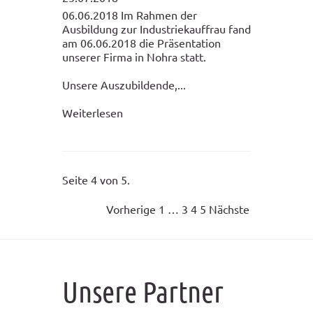
06.06.2018 Im Rahmen der
Ausbildung zur Industriekauffrau fand
am 06.06.2018 die Präsentation
unserer Firma in Nohra statt.
Unsere Auszubildende,...
Weiterlesen
Seite 4 von 5.
Vorherige
1
…
3
4
5
Nächste
Unsere Partner