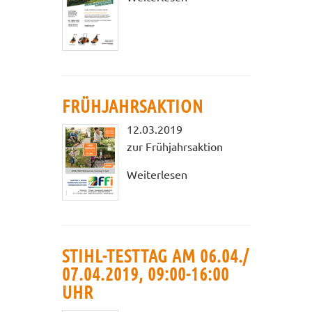
FRÜHJAHRSAKTION
12.03.2019
zur Frühjahrsaktion
Weiterlesen
STIHL-TESTTAG AM 06.04./
07.04.2019, 09:00-16:00
UHR