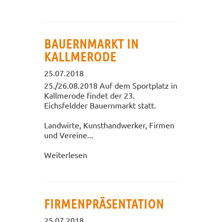
BAUERNMARKT IN
KALLMERODE
25.07.2018
25./26.08.2018 Auf dem Sportplatz in
Kallmerode findet der 23.
Eichsfeldder Bauernmarkt statt.
Landwirte, Kunsthandwerker, Firmen
und Vereine...
Weiterlesen
FIRMENPRÄSENTATION
25.07.2018