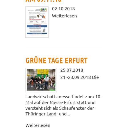
02.10.2018
Weiterlesen
GRÜNE TAGE ERFURT
25.07.2018
21.-23.09.2018 Die
Landwirtschaftsmesse findet zum 10.
Mal auf der Messe Erfurt statt und
versteht sich als Schaufenster der
Thüringer Land- und...
Weiterlesen