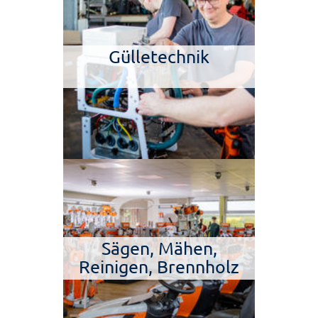
Gülletechnik
Sägen, Mähen,
Reinigen, Brennholz