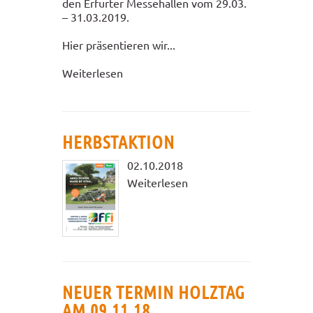
den Erfurter Messehallen vom 29.03.
– 31.03.2019.
Hier präsentieren wir...
Weiterlesen
HERBSTAKTION
02.10.2018
Weiterlesen
NEUER TERMIN HOLZTAG
AM 09.11.18