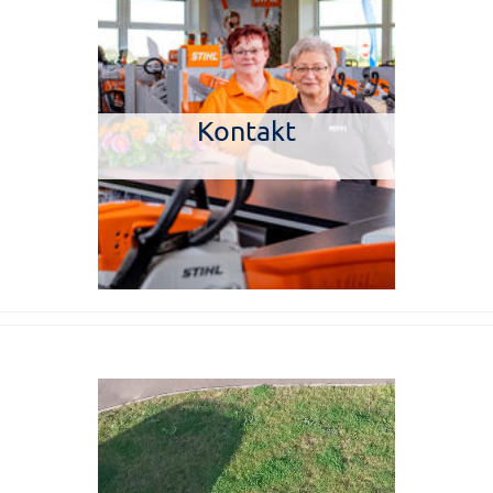
Kontakt