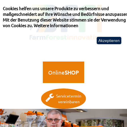
Cookies helfen uns unsere Produkte zu verbessern und
maßgeschneidert auf ihre Wünsche und Bedürfnisse anzupasse
Mit der Benutzung dieser Website stimmen sie der Verwendung
von Cookies zu.
Weitere Informationen
Akzeptieren
Online
SHOP
Servicetermin
vereinbaren