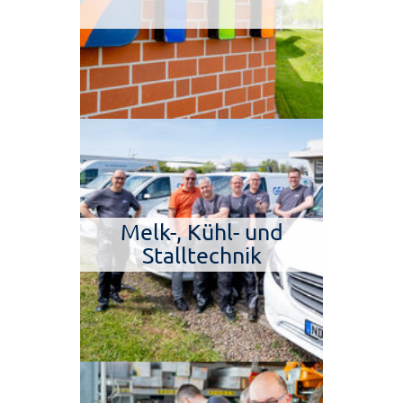
Melk-, Kühl- und
Stalltechnik