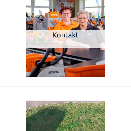
Kontakt