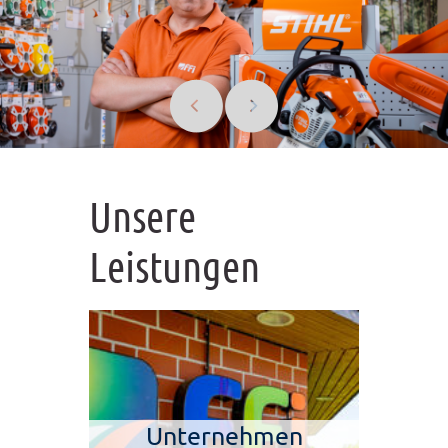
Unsere
Leistungen
Unternehmen