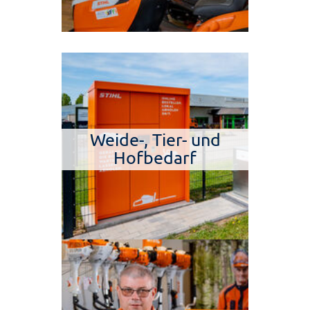
Weide-, Tier- und
Hofbedarf