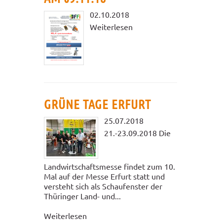
02.10.2018
Weiterlesen
GRÜNE TAGE ERFURT
25.07.2018
21.-23.09.2018 Die
Landwirtschaftsmesse findet zum 10.
Mal auf der Messe Erfurt statt und
versteht sich als Schaufenster der
Thüringer Land- und...
Weiterlesen