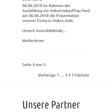
06.06.2018 Im Rahmen der
Ausbildung zur Industriekauffrau fand
am 06.06.2018 die Präsentation
unserer Firma in Nohra statt.
Unsere Auszubildende,...
Weiterlesen
Seite 4 von 5.
Vorherige
1
…
3
4
5
Nächste
Unsere Partner