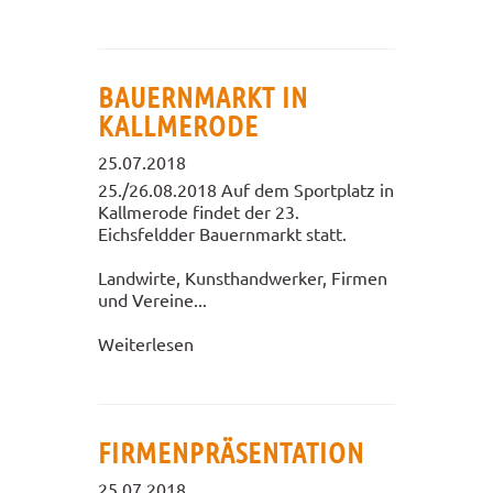
BAUERNMARKT IN
KALLMERODE
25.07.2018
25./26.08.2018 Auf dem Sportplatz in
Kallmerode findet der 23.
Eichsfeldder Bauernmarkt statt.
Landwirte, Kunsthandwerker, Firmen
und Vereine...
Weiterlesen
FIRMENPRÄSENTATION
25.07.2018