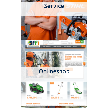
Service
Onlineshop