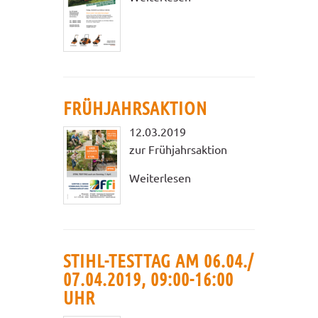
FRÜHJAHRSAKTION
12.03.2019
zur Frühjahrsaktion
Weiterlesen
STIHL-TESTTAG AM 06.04./
07.04.2019, 09:00-16:00
UHR