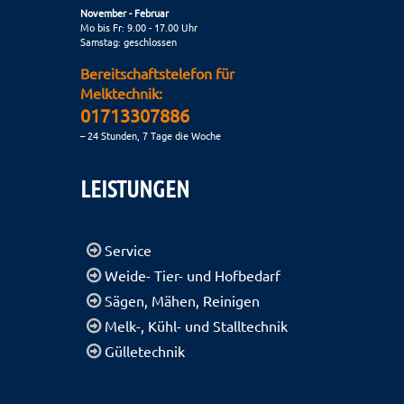
November - Februar
Mo bis Fr: 9.00 - 17.00 Uhr
Samstag: geschlossen
Bereitschaftstelefon für
Melktechnik:
01713307886
– 24 Stunden, 7 Tage die Woche
LEISTUNGEN
Service
Weide- Tier- und Hofbedarf
Sägen, Mähen, Reinigen
Melk-, Kühl- und Stalltechnik
Gülletechnik