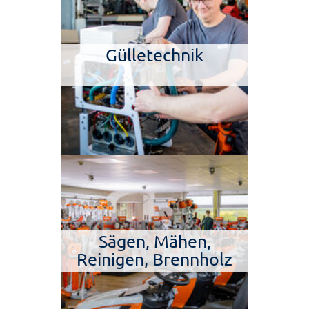
Gülletechnik
Sägen, Mähen,
Reinigen, Brennholz