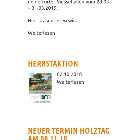
den Erfurter Messehallen vom 29.03.
– 31.03.2019.
Hier präsentieren wir...
Weiterlesen
HERBSTAKTION
02.10.2018
Weiterlesen
NEUER TERMIN HOLZTAG
AM 09.11.18