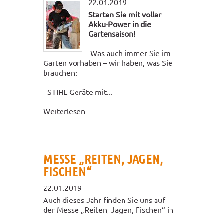
22.01.2019
Starten Sie mit voller
Akku-Power in die
Gartensaison!
Was auch immer Sie im
Garten vorhaben – wir haben, was Sie
brauchen:
- STIHL Geräte mit...
Weiterlesen
MESSE „REITEN, JAGEN,
FISCHEN“
22.01.2019
Auch dieses Jahr finden Sie uns auf
der Messe „Reiten, Jagen, Fischen“ in