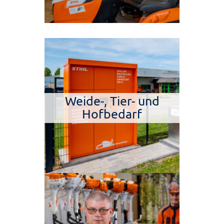
Weide-, Tier- und
Hofbedarf