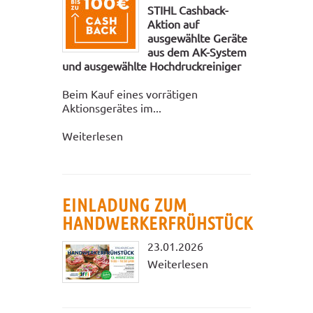
STIHL Cashback-
Aktion auf
ausgewählte Geräte
aus dem AK-System
und ausgewählte Hochdruckreiniger
Beim Kauf eines vorrätigen
Aktionsgerätes im...
Weiterlesen
EINLADUNG ZUM
HANDWERKERFRÜHSTÜCK
23.01.2026
Weiterlesen