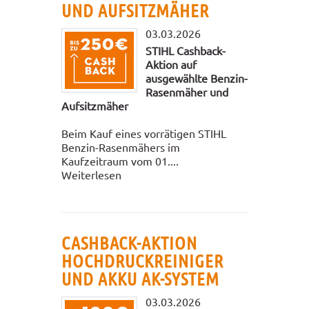
UND AUFSITZMÄHER
03.03.2026
STIHL Cashback-
Aktion auf
ausgewählte Benzin-
Rasenmäher und
Aufsitzmäher
Beim Kauf eines vorrätigen STIHL
Benzin-Rasenmähers im
Kaufzeitraum vom 01....
Weiterlesen
CASHBACK-AKTION
HOCHDRUCKREINIGER
UND AKKU AK-SYSTEM
03.03.2026