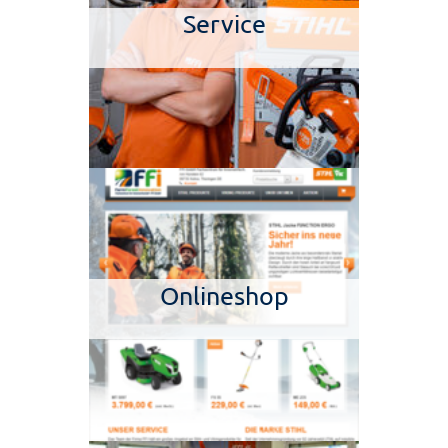
Service
Onlineshop