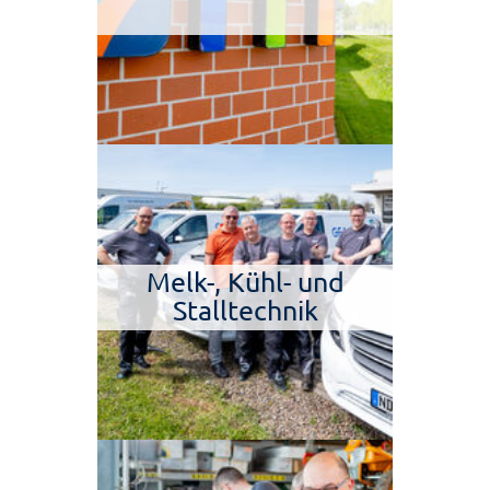
Melk-, Kühl- und
Stalltechnik