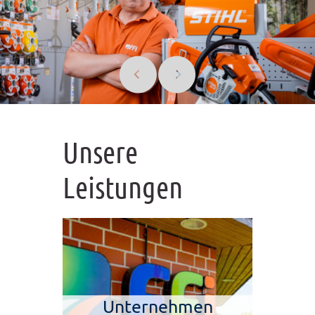
Unsere
Leistungen
Unternehmen