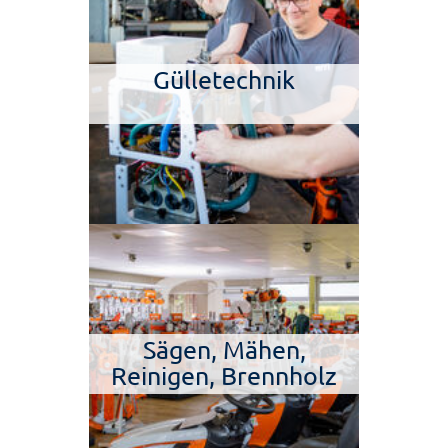
Gülletechnik
Sägen, Mähen,
Reinigen, Brennholz