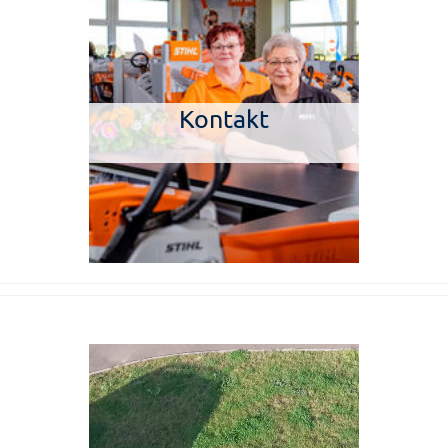
Kontakt