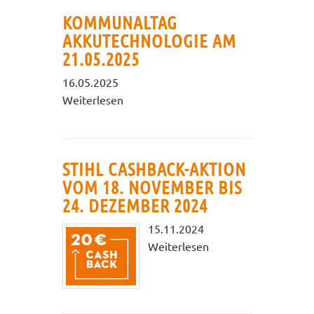
KOMMUNALTAG
AKKUTECHNOLOGIE AM
21.05.2025
16.05.2025
Weiterlesen
STIHL CASHBACK-AKTION
VOM 18. NOVEMBER BIS
24. DEZEMBER 2024
15.11.2024
Weiterlesen