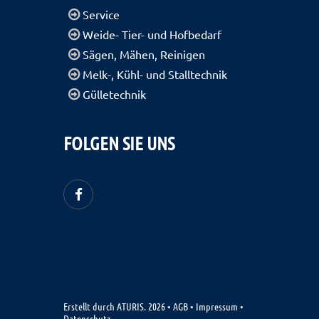
Service
Weide- Tier- und Hofbedarf
Sägen, Mähen, Reinigen
Melk-, Kühl- und Stalltechnik
Gülletechnik
FOLGEN SIE UNS
Erstellt durch
ATURIS.
2026
•
AGB
•
Impressum
•
Datenschutz