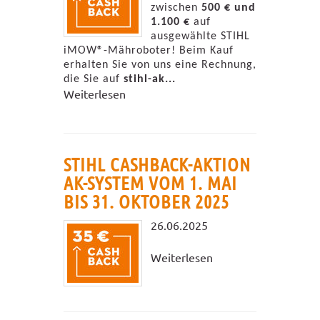
zwischen
500 € und
1.100 €
auf
ausgewählte STIHL
iMOW®-Mähroboter! Beim Kauf
erhalten Sie von uns eine Rechnung,
die Sie auf
stihl-ak...
Weiterlesen
STIHL CASHBACK-AKTION
AK-SYSTEM VOM 1. MAI
BIS 31. OKTOBER 2025
26.06.2025
Weiterlesen