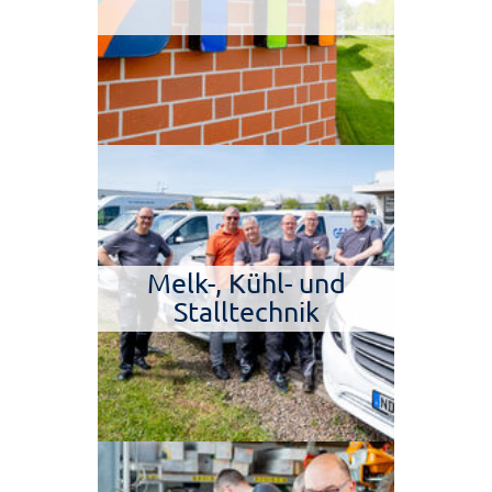
Melk-, Kühl- und
Stalltechnik