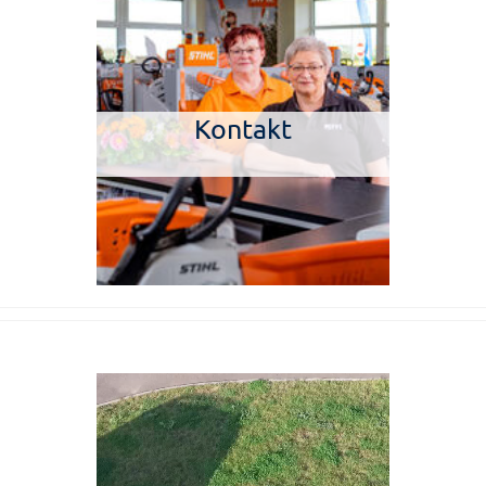
Kontakt