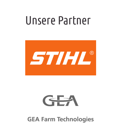
Unsere Partner