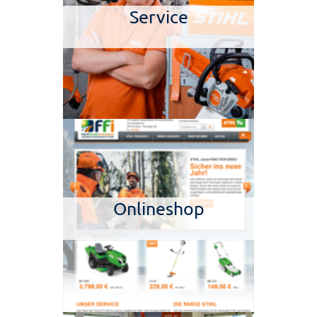
Service
Onlineshop