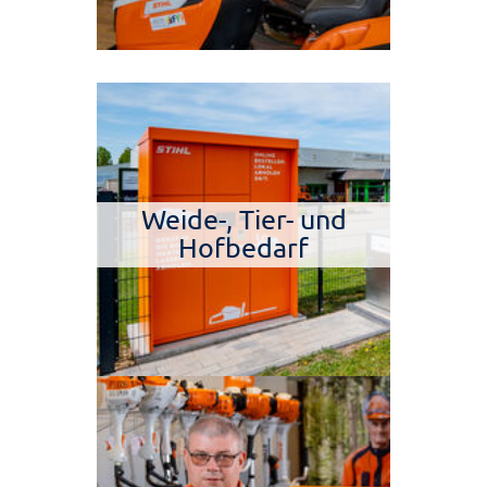
Weide-, Tier- und
Hofbedarf