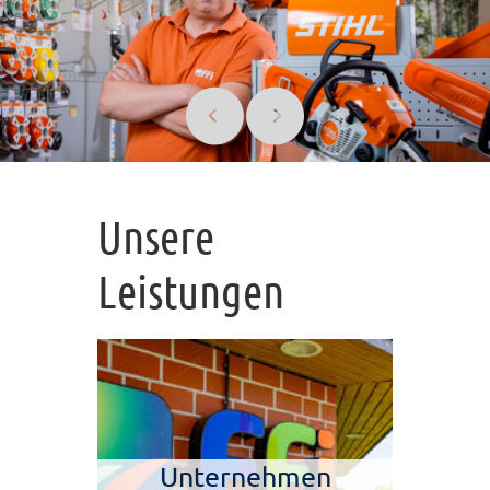
Unsere
Leistungen
Unternehmen