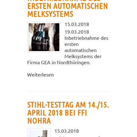
ERSTEN AUTOMATISCHEN
MELKSYSTEMS
15.03.2018
19.03.2018
Inbetriebnahme des
ersten
automatischen
Melksystems der
Firma GEA in Nordthüringen.
Weiterlesen
STIHL-TESTTAG AM 14./15.
APRIL 2018 BEI FFI
NOHRA
15.03.2018