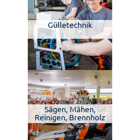
Gülletechnik
Sägen, Mähen,
Reinigen, Brennholz