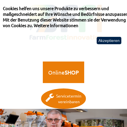
Cookies helfen uns unsere Produkte zu verbessern und
maßgeschneidert auf ihre Wünsche und Bedürfnisse anzupasse
Mit der Benutzung dieser Website stimmen sie der Verwendung
von Cookies zu.
Weitere Informationen
Akzeptieren
Online
SHOP
Servicetermin
vereinbaren