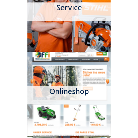
Service
Onlineshop