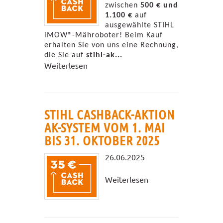
zwischen
500 € und
1.100 €
auf
ausgewählte STIHL
iMOW®-Mähroboter! Beim Kauf
erhalten Sie von uns eine Rechnung,
die Sie auf
stihl-ak...
Weiterlesen
STIHL CASHBACK-AKTION
AK-SYSTEM VOM 1. MAI
BIS 31. OKTOBER 2025
26.06.2025
Weiterlesen