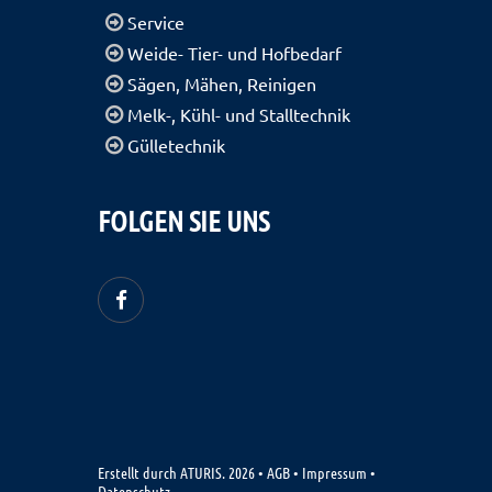
Service
Weide- Tier- und Hofbedarf
Sägen, Mähen, Reinigen
Melk-, Kühl- und Stalltechnik
Gülletechnik
FOLGEN SIE UNS
Erstellt durch
ATURIS.
2026
•
AGB
•
Impressum
•
Datenschutz