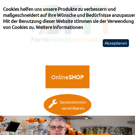
Cookies helfen uns unsere Produkte zu verbessern und
maßgeschneidert auf ihre Wünsche und Bedürfnisse anzupasse
Mit der Benutzung dieser Website stimmen sie der Verwendung
von Cookies zu.
Weitere Informationen
Akzeptieren
Online
SHOP
Servicetermin
vereinbaren