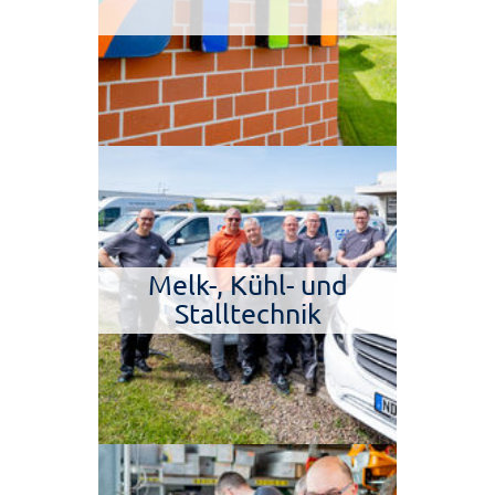
Melk-, Kühl- und
Stalltechnik