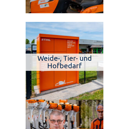
Weide-, Tier- und
Hofbedarf