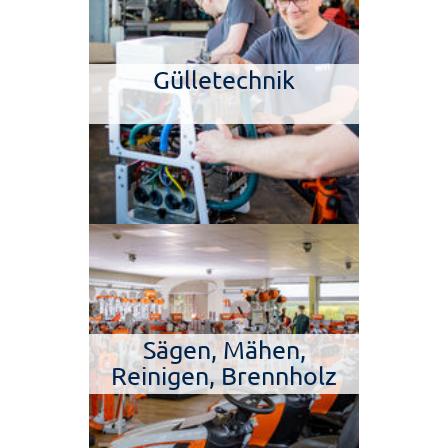
Gülletechnik
Sägen, Mähen,
Reinigen, Brennholz