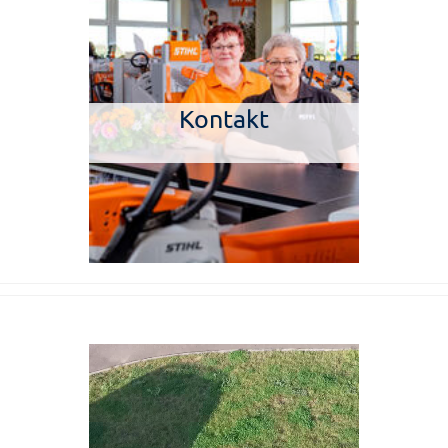
Kontakt