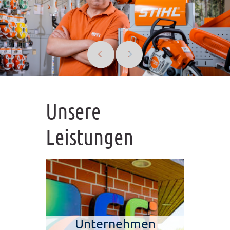
Unsere
Leistungen
Unternehmen