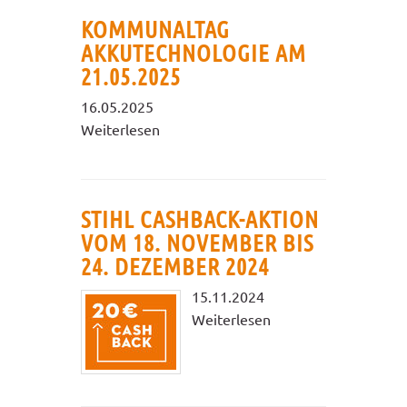
KOMMUNALTAG
AKKUTECHNOLOGIE AM
21.05.2025
16.05.2025
Weiterlesen
STIHL CASHBACK-AKTION
VOM 18. NOVEMBER BIS
24. DEZEMBER 2024
15.11.2024
Weiterlesen