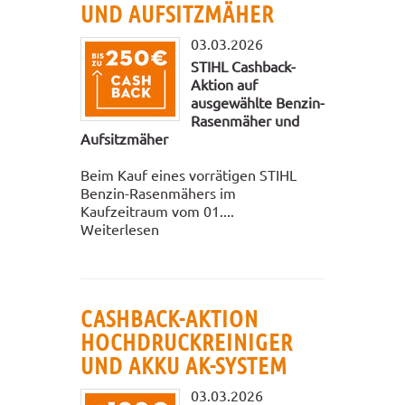
UND AUFSITZMÄHER
03.03.2026
STIHL Cashback-
Aktion auf
ausgewählte Benzin-
Rasenmäher und
Aufsitzmäher
Beim Kauf eines vorrätigen STIHL
Benzin-Rasenmähers im
Kaufzeitraum vom 01....
Weiterlesen
CASHBACK-AKTION
HOCHDRUCKREINIGER
UND AKKU AK-SYSTEM
03.03.2026