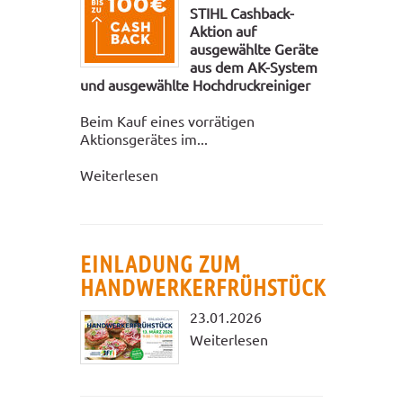
STIHL Cashback-
Aktion auf
ausgewählte Geräte
aus dem AK-System
und ausgewählte Hochdruckreiniger
Beim Kauf eines vorrätigen
Aktionsgerätes im...
Weiterlesen
EINLADUNG ZUM
HANDWERKERFRÜHSTÜCK
23.01.2026
Weiterlesen