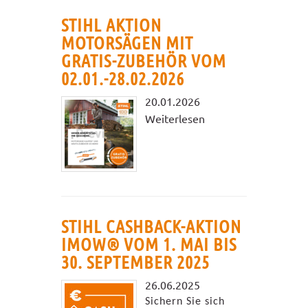
STIHL AKTION
MOTORSÄGEN MIT
GRATIS-ZUBEHÖR VOM
02.01.-28.02.2026
20.01.2026
Weiterlesen
STIHL CASHBACK-AKTION
IMOW® VOM 1. MAI BIS
30. SEPTEMBER 2025
26.06.2025
Sichern Sie sich