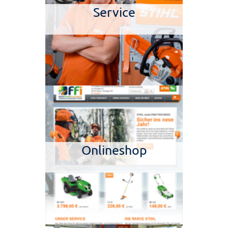
Service
Onlineshop