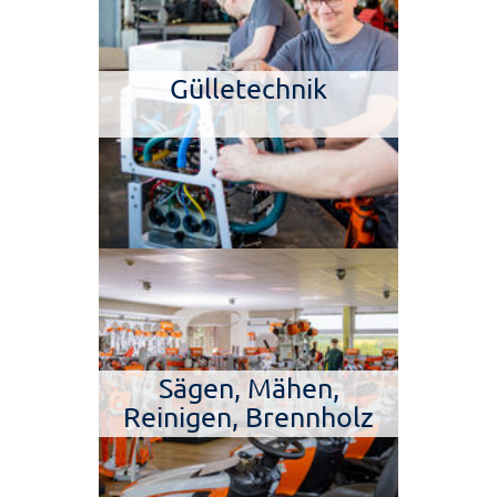
Gülletechnik
Sägen, Mähen,
Reinigen, Brennholz