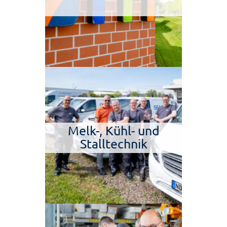
Melk-, Kühl- und
Stalltechnik