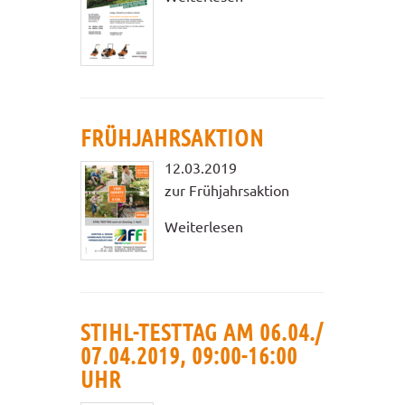
FRÜHJAHRSAKTION
12.03.2019
zur Frühjahrsaktion
Weiterlesen
STIHL-TESTTAG AM 06.04./
07.04.2019, 09:00-16:00
UHR