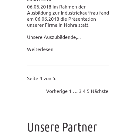
06.06.2018 Im Rahmen der
Ausbildung zur Industriekauffrau fand
am 06.06.2018 die Präsentation
unserer Firma in Nohra statt.
Unsere Auszubildende,...
Weiterlesen
Seite 4 von 5.
Vorherige
1
…
3
4
5
Nächste
Unsere Partner