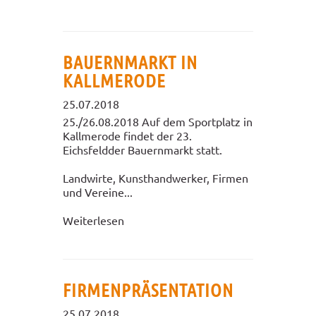
BAUERNMARKT IN
KALLMERODE
25.07.2018
25./26.08.2018 Auf dem Sportplatz in
Kallmerode findet der 23.
Eichsfeldder Bauernmarkt statt.
Landwirte, Kunsthandwerker, Firmen
und Vereine...
Weiterlesen
FIRMENPRÄSENTATION
25.07.2018