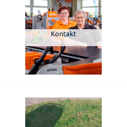
Kontakt