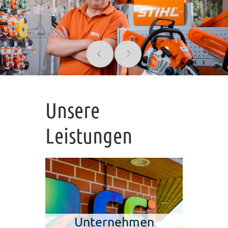
Unsere
Leistungen
Unternehmen