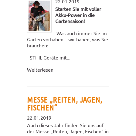
22.01.2019
Starten Sie mit voller
Akku-Power in die
Gartensaison!
Was auch immer Sie im
Garten vorhaben – wir haben, was Sie
brauchen:
- STIHL Geräte mit...
Weiterlesen
MESSE „REITEN, JAGEN,
FISCHEN“
22.01.2019
Auch dieses Jahr finden Sie uns auf
der Messe „Reiten, Jagen, Fischen“ in