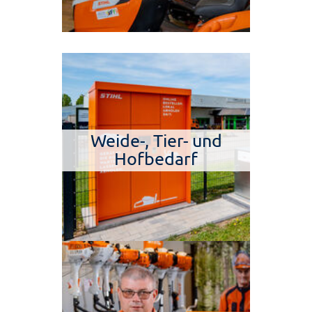
Weide-, Tier- und
Hofbedarf