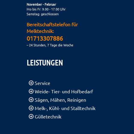
November - Februar
Mo bis Fr: 9.00 - 17.00 Uhr
Samstag: geschlossen
Bereitschaftstelefon für
Melktechnik:
01713307886
– 24 Stunden, 7 Tage die Woche
LEISTUNGEN
Service
Weide- Tier- und Hofbedarf
Sägen, Mähen, Reinigen
Melk-, Kühl- und Stalltechnik
Gülletechnik