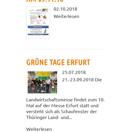
02.10.2018
Weiterlesen
GRÜNE TAGE ERFURT
25.07.2018
21.-23.09.2018 Die
Landwirtschaftsmesse findet zum 10.
Mal auf der Messe Erfurt statt und
versteht sich als Schaufenster der
Thüringer Land- und...
Weiterlesen