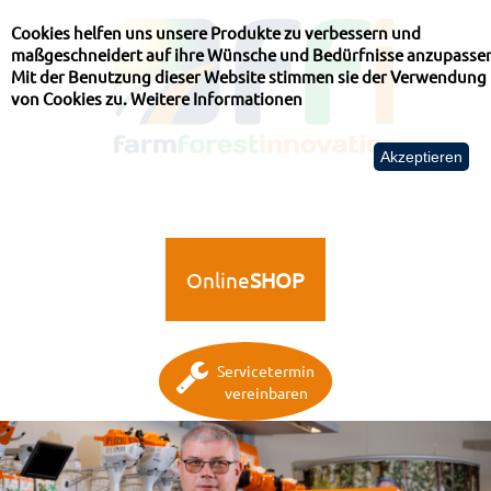
Cookies helfen uns unsere Produkte zu verbessern und
maßgeschneidert auf ihre Wünsche und Bedürfnisse anzupasse
Mit der Benutzung dieser Website stimmen sie der Verwendung
von Cookies zu.
Weitere Informationen
Akzeptieren
Online
SHOP
Servicetermin
vereinbaren