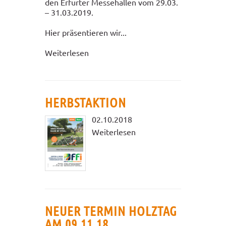
den Erfurter Messehallen vom 29.03.
– 31.03.2019.
Hier präsentieren wir...
Weiterlesen
HERBSTAKTION
02.10.2018
Weiterlesen
NEUER TERMIN HOLZTAG
AM 09.11.18