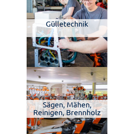
Gülletechnik
Sägen, Mähen,
Reinigen, Brennholz