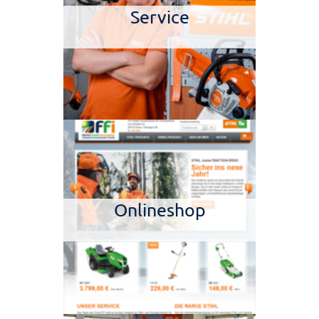
Service
Onlineshop