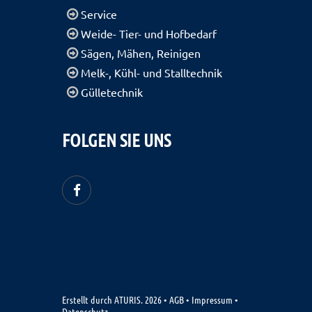
Service
Weide- Tier- und Hofbedarf
Sägen, Mähen, Reinigen
Melk-, Kühl- und Stalltechnik
Gülletechnik
FOLGEN SIE UNS
Erstellt durch
ATURIS.
2026
•
AGB
•
Impressum
•
Datenschutz