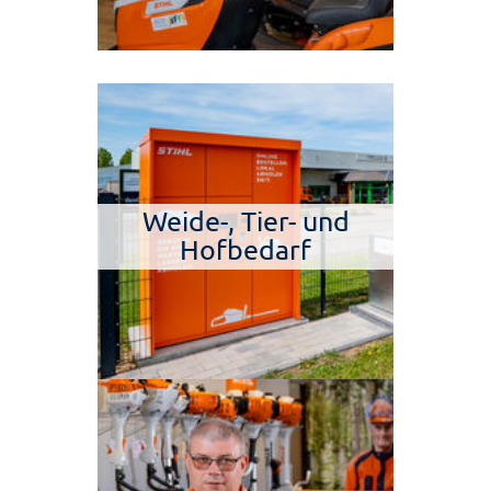
Weide-, Tier- und
Hofbedarf