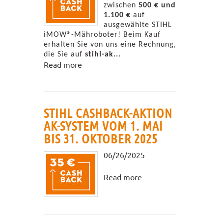
zwischen
500 € und
1.100 €
auf
ausgewählte STIHL
iMOW®-Mähroboter! Beim Kauf
erhalten Sie von uns eine Rechnung,
die Sie auf
stihl-ak...
Read more
STIHL CASHBACK-AKTION
AK-SYSTEM VOM 1. MAI
BIS 31. OKTOBER 2025
06/26/2025
Read more