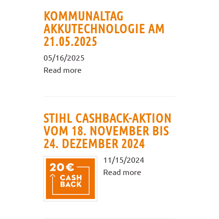
KOMMUNALTAG
AKKUTECHNOLOGIE AM
21.05.2025
05/16/2025
Read more
STIHL CASHBACK-AKTION
VOM 18. NOVEMBER BIS
24. DEZEMBER 2024
11/15/2024
Read more