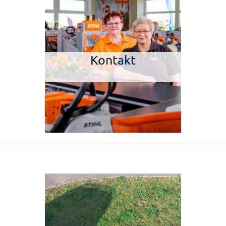
Kontakt