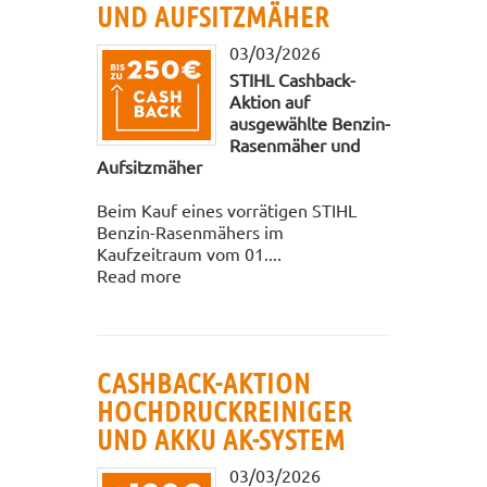
UND AUFSITZMÄHER
03/03/2026
STIHL Cashback-
Aktion auf
ausgewählte Benzin-
Rasenmäher und
Aufsitzmäher
Beim Kauf eines vorrätigen STIHL
Benzin-Rasenmähers im
Kaufzeitraum vom 01....
Read more
CASHBACK-AKTION
HOCHDRUCKREINIGER
UND AKKU AK-SYSTEM
03/03/2026