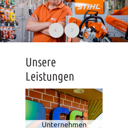
Unsere
Leistungen
Unternehmen