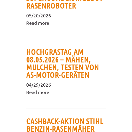
RASENROBOTER
05/20/2026
Read more
HOCHGRASTAG AM
08.05.2026 – MÄHEN,
MULCHEN, TESTEN VON
AS-MOTOR-GERÄTEN
04/29/2026
Read more
CASHBACK-AKTION STIHL
BENZIN-RASENMÄHER