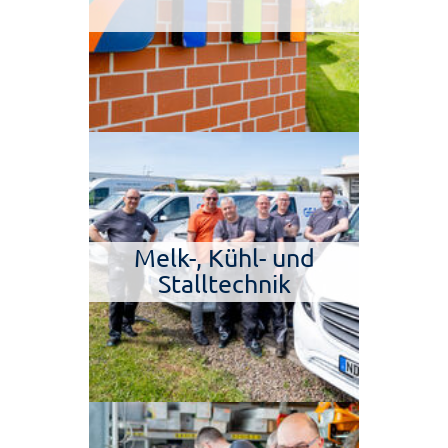
Melk-, Kühl- und
Stalltechnik