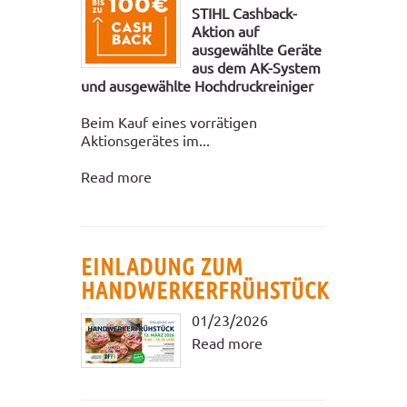
STIHL Cashback-
Aktion auf
ausgewählte Geräte
aus dem AK-System
und ausgewählte Hochdruckreiniger
Beim Kauf eines vorrätigen
Aktionsgerätes im...
Read more
EINLADUNG ZUM
HANDWERKERFRÜHSTÜCK
01/23/2026
Read more