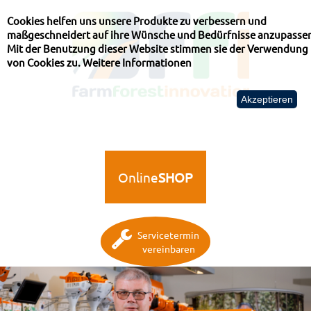
Cookies helfen uns unsere Produkte zu verbessern und
maßgeschneidert auf ihre Wünsche und Bedürfnisse anzupasse
Mit der Benutzung dieser Website stimmen sie der Verwendung
von Cookies zu.
Weitere Informationen
Akzeptieren
Online
SHOP
Servicetermin
vereinbaren