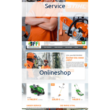
Service
Onlineshop