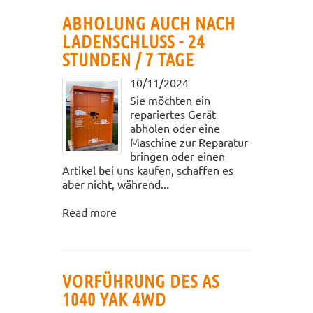
ABHOLUNG AUCH NACH
LADENSCHLUSS - 24
STUNDEN / 7 TAGE
10/11/2024
Sie möchten ein
repariertes Gerät
abholen oder eine
Maschine zur Reparatur
bringen oder einen
Artikel bei uns kaufen, schaffen es
aber nicht, während...
Read more
VORFÜHRUNG DES AS
1040 YAK 4WD