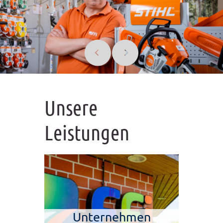
Unsere
Leistungen
Unternehmen