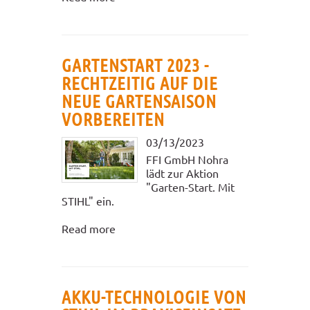
GARTENSTART 2023 -
RECHTZEITIG AUF DIE
NEUE GARTENSAISON
VORBEREITEN
03/13/2023
FFI GmbH Nohra
lädt zur Aktion
"Garten-Start. Mit
STIHL" ein.
Read more
AKKU-TECHNOLOGIE VON