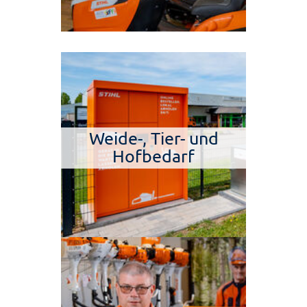
Weide-, Tier- und
Hofbedarf