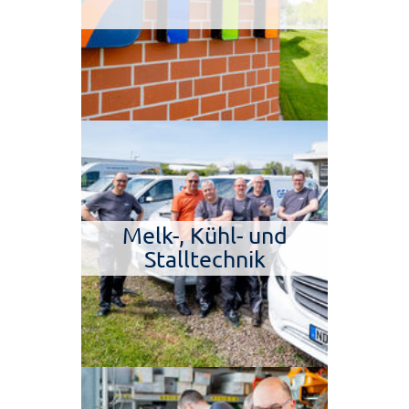
Melk-, Kühl- und
Stalltechnik