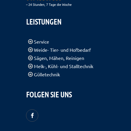
– 24 Stunden, 7 Tage die Woche
LEISTUNGEN
Service
Weide- Tier- und Hofbedarf
Sägen, Mähen, Reinigen
Melk-, Kühl- und Stalltechnik
Gülletechnik
FOLGEN SIE UNS