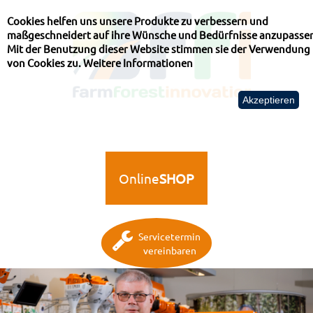
Cookies helfen uns unsere Produkte zu verbessern und
maßgeschneidert auf ihre Wünsche und Bedürfnisse anzupasse
Mit der Benutzung dieser Website stimmen sie der Verwendung
von Cookies zu.
Weitere Informationen
Akzeptieren
Online
SHOP
Servicetermin
vereinbaren