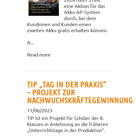
eine Aktion für das
Akku AP-System
durch, bei dem
Kundinnen und Kunden einen
zweiten Akku gratis erhalten können.
A...
Read more
TIP „TAG IN DER PRAXIS“
– PROJEKT ZUR
NACHWUCHSKRÄFTEGEWINNUNG
11/06/2023
TiP ist ein Projekt für Schüler der 8.
Klassen in Anlehnung an die früheren
„Unterrichtstage in der Produktion“.