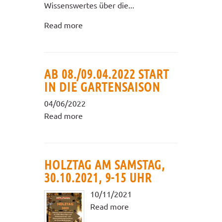
Wissenswertes über die...
Read more
AB 08./09.04.2022 START
IN DIE GARTENSAISON
04/06/2022
Read more
HOLZTAG AM SAMSTAG,
30.10.2021, 9-15 UHR
10/11/2021
Read more