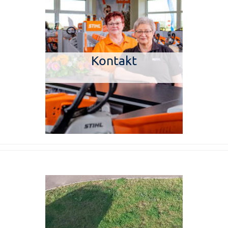
Kontakt