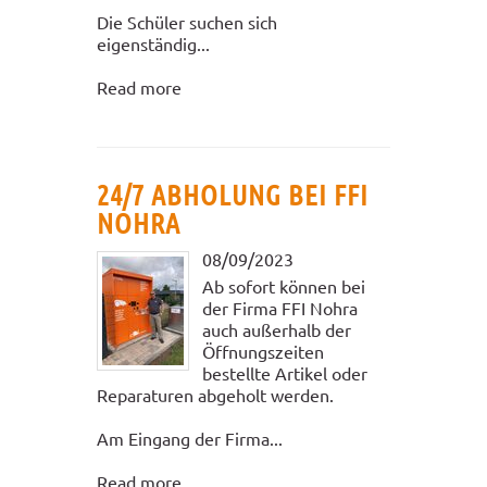
Die Schüler suchen sich
eigenständig...
Read more
24/7 ABHOLUNG BEI FFI
NOHRA
08/09/2023
Ab sofort können bei
der Firma FFI Nohra
auch außerhalb der
Öffnungszeiten
bestellte Artikel oder
Reparaturen abgeholt werden.
Am Eingang der Firma...
Read more