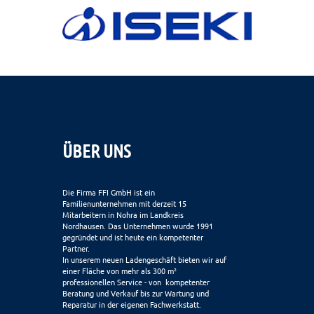
ÜBER UNS
Die Firma FFI GmbH ist ein
Familienunternehmen mit derzeit 15
Mitarbeitern in Nohra im Landkreis
Nordhausen. Das Unternehmen wurde 1991
gegründet und ist heute ein kompetenter
Partner.
In unserem neuen Ladengeschäft bieten wir auf
einer Fläche von mehr als 300 m²
professionellen Service - von kompetenter
Beratung und Verkauf bis zur Wartung und
Reparatur in der eigenen Fachwerkstatt.