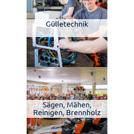
Gülletechnik
Sägen, Mähen,
Reinigen, Brennholz