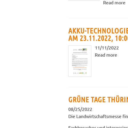
Read more
AKKU-TECHNOLOGIE
AM 23.11.2022, 10:
11/11/2022
Read more
GRÜNE TAGE THÜRIN
08/25/2022
Die Landwirtschaftsmesse find
Fachbesucher und interessie