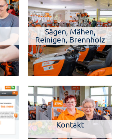
Sägen, Mähen,
Reinigen, Brennholz
Kontakt