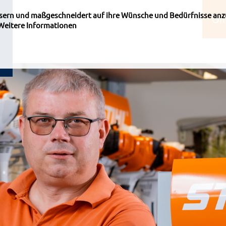
ssern und maßgeschneidert auf ihre Wünsche und Bedürfnisse anz
On
Weitere Informationen