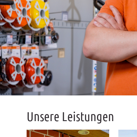
Unsere Leistungen