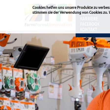
HOME
Cookies helfen uns unsere Produkte zu verbe
stimmen sie der Verwendung von Cookies zu.
NEWS
KARRIERE
FACEBOOK
KONTAKT