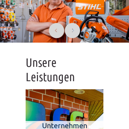
Unsere
Leistungen
Unternehmen