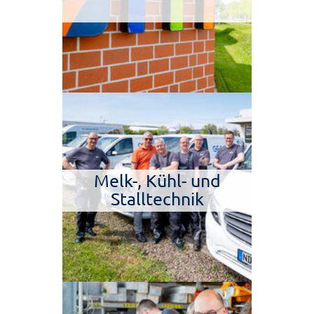
Melk-, Kühl- und
Stalltechnik