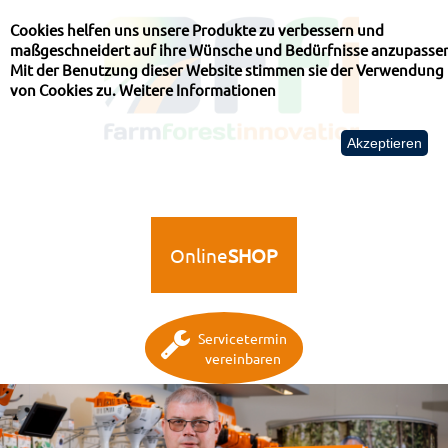
Cookies helfen uns unsere Produkte zu verbessern und
maßgeschneidert auf ihre Wünsche und Bedürfnisse anzupasse
Mit der Benutzung dieser Website stimmen sie der Verwendung
von Cookies zu.
Weitere Informationen
Akzeptieren
Online
SHOP
Servicetermin
vereinbaren