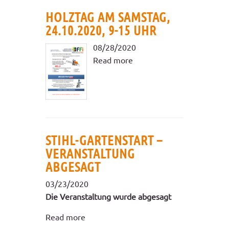
HOLZTAG AM SAMSTAG,
24.10.2020, 9-15 UHR
08/28/2020
Read more
STIHL-GARTENSTART –
VERANSTALTUNG
ABGESAGT
03/23/2020
Die Veranstaltung wurde abgesagt
Read more