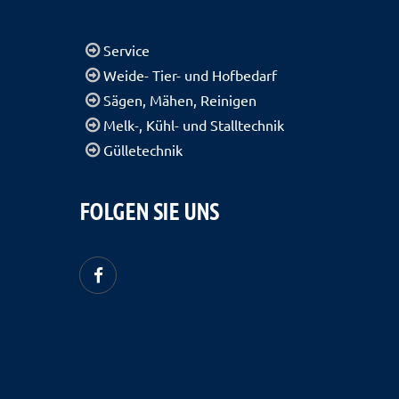
Service
Weide- Tier- und Hofbedarf
Sägen, Mähen, Reinigen
Melk-, Kühl- und Stalltechnik
Gülletechnik
FOLGEN SIE UNS