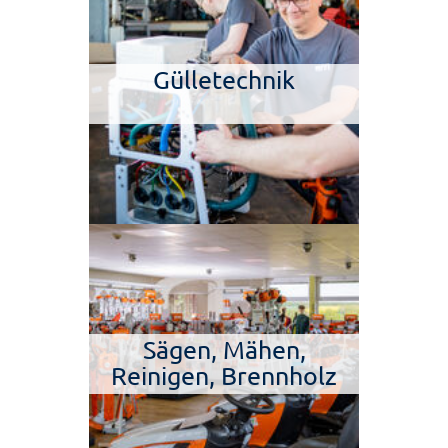
Gülletechnik
Sägen, Mähen,
Reinigen, Brennholz