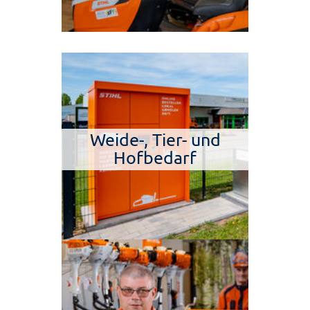
Weide-, Tier- und
Hofbedarf