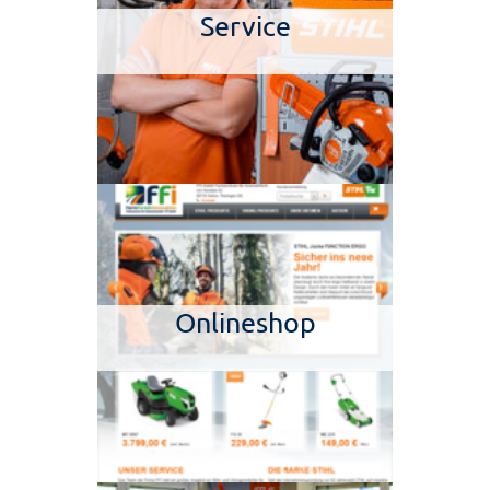
Service
Onlineshop