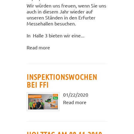
Wir würden uns freuen, wenn Sie uns
auch in diesem Jahr wieder auf
unseren Ständen in den Erfurter
Messehallen besuchen.
In Halle 3 bieten wir eine...
Read more
INSPEKTIONSWOCHEN
BEI FFI
01/22/2020
Read more