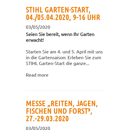
STIHL GARTEN-START,
04./05.04.2020, 9-16 UHR
03/05/2020
Seien Sie bereit, wenn Ihr Garten
erwacht!
Starten Sie am 4. und 5. April mit uns
in die Gartensaison: Erleben Sie zum
STIHL Garten-Start die ganze...
Read more
MESSE „REITEN, JAGEN,
FISCHEN UND FORST³,
27.-29.03.2020
03/05/2020