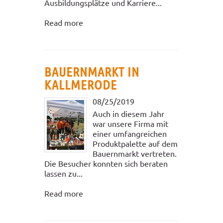
Ausbildungsplätze und Karriere...
Read more
BAUERNMARKT IN
KALLMERODE
08/25/2019
Auch in diesem Jahr
war unsere Firma mit
einer umfangreichen
Produktpalette auf dem
Bauernmarkt vertreten.
Die Besucher konnten sich beraten
lassen zu...
Read more