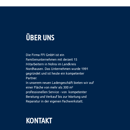
ÜBER UNS
Die Firma FFI GmbH ist ein
Familienunternehmen mit derzeit 15
Mitarbeitern in Nohra im Landkreis
Nordhausen. Das Unternehmen wurde 1991
gegründet und ist heute ein kompetenter
Partner.
In unserem neuen Ladengeschäft bieten wir auf
einer Fläche von mehr als 300 m²
professionellen Service - von kompetenter
Beratung und Verkauf bis zur Wartung und
Reparatur in der eigenen Fachwerkstatt.
KONTAKT