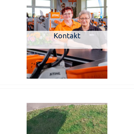
Kontakt