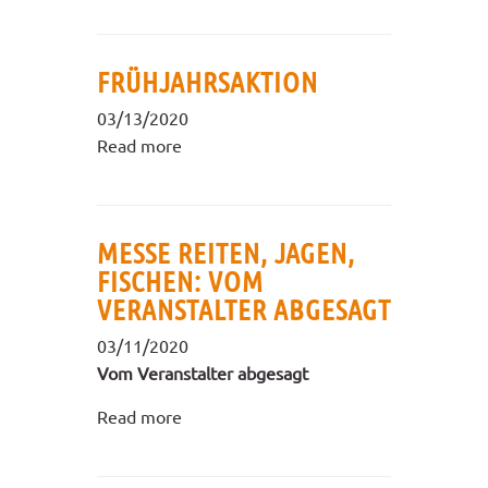
FRÜHJAHRSAKTION
03/13/2020
Read more
MESSE REITEN, JAGEN,
FISCHEN: VOM
VERANSTALTER ABGESAGT
03/11/2020
Vom Veranstalter abgesagt
Read more