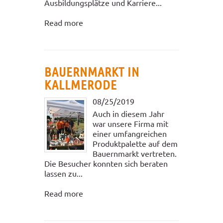
Ausbildungsplätze und Karriere...
Read more
BAUERNMARKT IN
KALLMERODE
08/25/2019
Auch in diesem Jahr
war unsere Firma mit
einer umfangreichen
Produktpalette auf dem
Bauernmarkt vertreten.
Die Besucher konnten sich beraten
lassen zu...
Read more