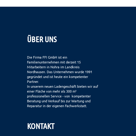
ÜBER UNS
Die Firma FFI GmbH ist ein
Familienunternehmen mit derzeit 15
Mitarbeitern in Nohra im Landkreis
Nordhausen. Das Unternehmen wurde 1991
gegründet und ist heute ein kompetenter
Partner.
In unserem neuen Ladengeschäft bieten wir auf
einer Fläche von mehr als 300 m²
professionellen Service - von kompetenter
Beratung und Verkauf bis zur Wartung und
Reparatur in der eigenen Fachwerkstatt.
KONTAKT