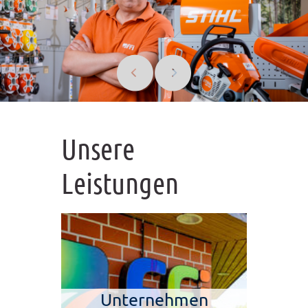
Unsere
Leistungen
Unternehmen