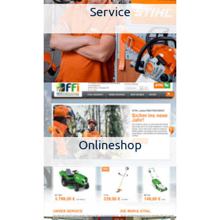
Service
Onlineshop