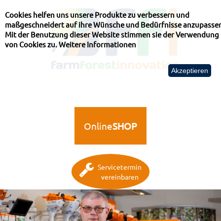
Cookies helfen uns unsere Produkte zu verbessern und
maßgeschneidert auf ihre Wünsche und Bedürfnisse anzupasse
Mit der Benutzung dieser Website stimmen sie der Verwendung
von Cookies zu.
Weitere Informationen
Akzeptieren
Online
SHOP
Servicetermin
vereinbaren