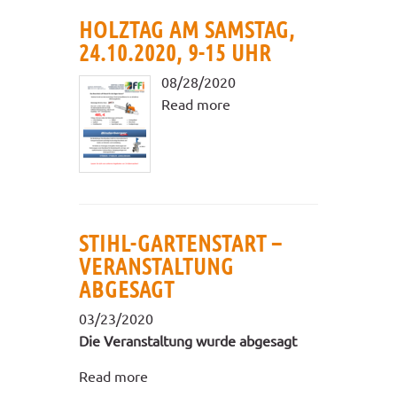
HOLZTAG AM SAMSTAG,
24.10.2020, 9-15 UHR
08/28/2020
Read more
STIHL-GARTENSTART –
VERANSTALTUNG
ABGESAGT
03/23/2020
Die Veranstaltung wurde abgesagt
Read more