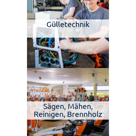
Gülletechnik
Sägen, Mähen,
Reinigen, Brennholz