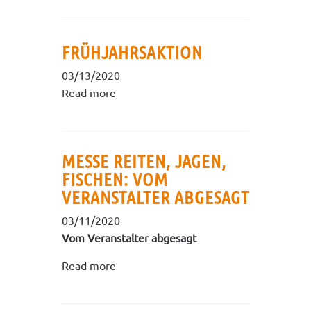
FRÜHJAHRSAKTION
03/13/2020
Read more
MESSE REITEN, JAGEN,
FISCHEN: VOM
VERANSTALTER ABGESAGT
03/11/2020
Vom Veranstalter abgesagt
Read more