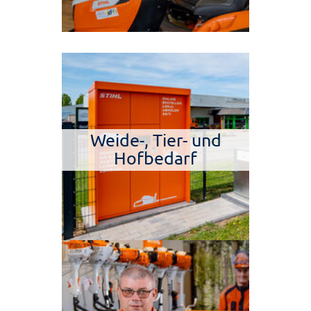
Weide-, Tier- und
Hofbedarf