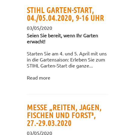
STIHL GARTEN-START,
04./05.04.2020, 9-16 UHR
03/05/2020
Seien Sie bereit, wenn Ihr Garten
erwacht!
Starten Sie am 4. und 5. April mit uns
in die Gartensaison: Erleben Sie zum
STIHL Garten-Start die ganze...
Read more
MESSE „REITEN, JAGEN,
FISCHEN UND FORST³,
27.-29.03.2020
03/05/2020