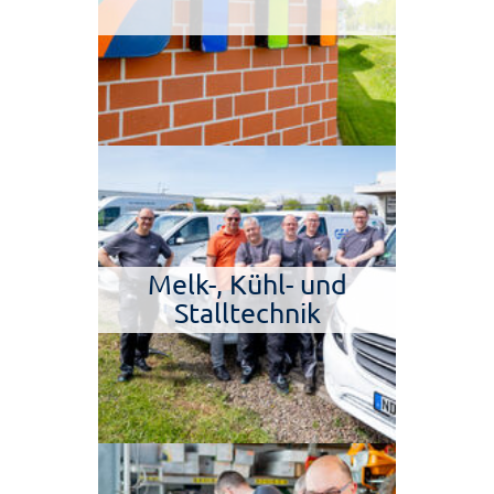
Melk-, Kühl- und
Stalltechnik