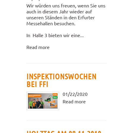
Wir würden uns freuen, wenn Sie uns
auch in diesem Jahr wieder auf
unseren Ständen in den Erfurter
Messehallen besuchen.
In Halle 3 bieten wir eine...
Read more
INSPEKTIONSWOCHEN
BEI FFI
01/22/2020
Read more