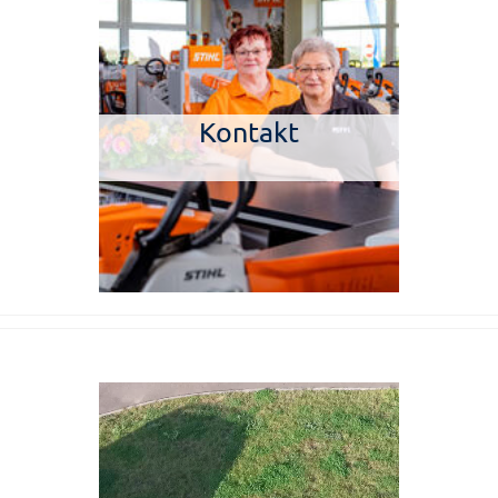
Kontakt