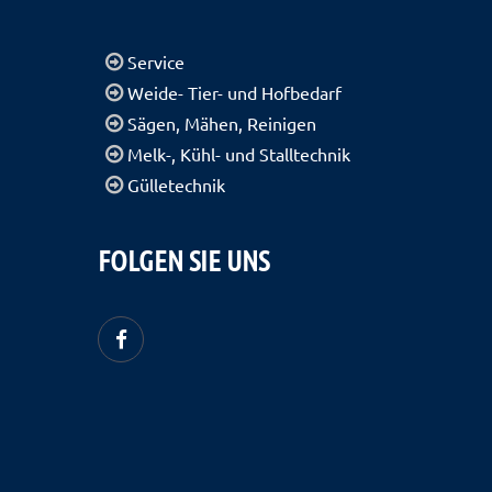
Service
Weide- Tier- und Hofbedarf
Sägen, Mähen, Reinigen
Melk-, Kühl- und Stalltechnik
Gülletechnik
FOLGEN SIE UNS