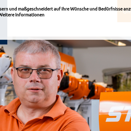
ssern und maßgeschneidert auf ihre Wünsche und Bedürfnisse anz
On
Weitere Informationen