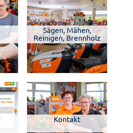
Sägen, Mähen,
Reinigen, Brennholz
Kontakt