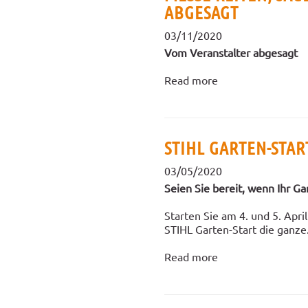
ABGESAGT
03/11/2020
Vom Veranstalter abgesagt
Read more
STIHL GARTEN-START
03/05/2020
Seien Sie bereit, wenn Ihr Ga
Starten Sie am 4. und 5. Apri
STIHL Garten-Start die ganze.
Read more