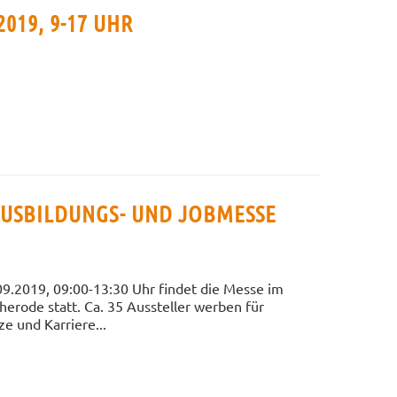
019, 9-17 UHR
AUSBILDUNGS- UND JOBMESSE
09.2019, 09:00-13:30 Uhr findet die Messe im
herode statt. Ca. 35 Aussteller werben für
e und Karriere...