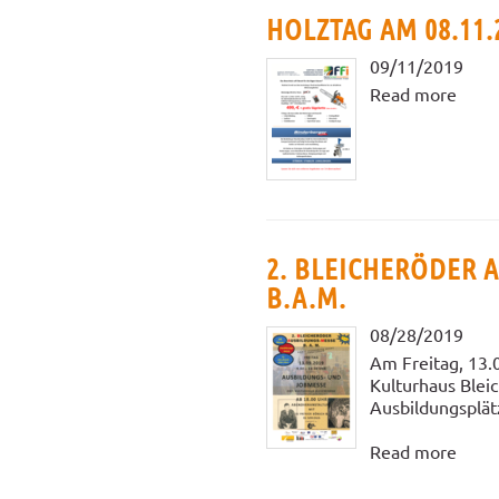
HOLZTAG AM 08.11.2
09/11/2019
Read more
2. BLEICHERÖDER 
B.A.M.
08/28/2019
Am Freitag, 13.
Kulturhaus Bleic
Ausbildungsplätz
Read more