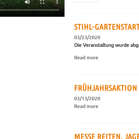
STIHL-GARTENSTAR
03/23/2020
Die Veranstaltung wurde abg
Read more
FRÜHJAHRSAKTION
03/13/2020
Read more
MESSE REITEN, JAG