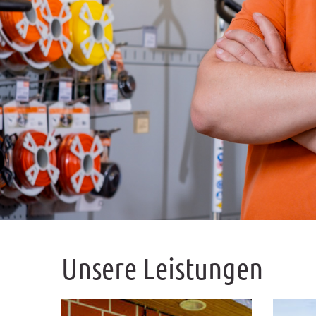
Unsere Leistungen