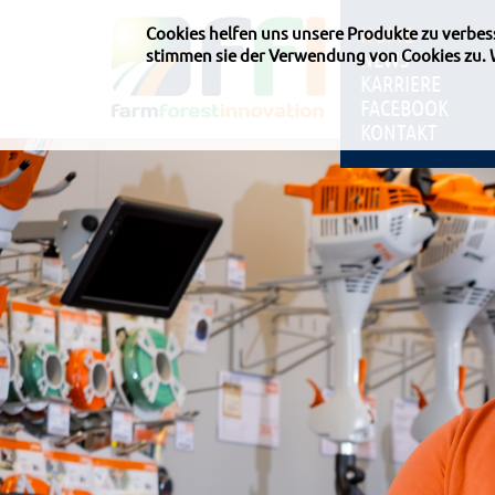
HOME
Cookies helfen uns unsere Produkte zu verbe
stimmen sie der Verwendung von Cookies zu.
NEWS
KARRIERE
FACEBOOK
KONTAKT