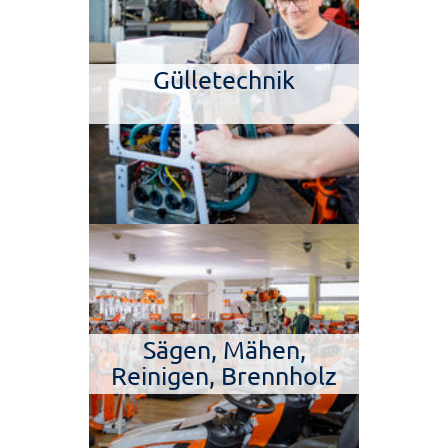
Gülletechnik
Sägen, Mähen,
Reinigen, Brennholz