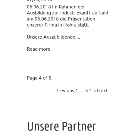
06.06.2018 Im Rahmen der
Ausbildung zur Industriekauffrau fand
am 06.06.2018 die Präsentation
unserer Firma in Nohra statt.
Unsere Auszubildende,...
Read more
Page 4 of 5.
Previous
1
…
3
4
5
Next
Unsere Partner