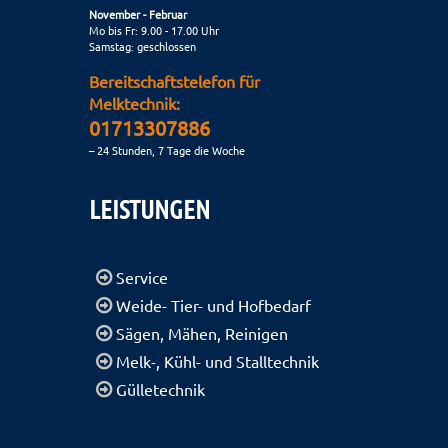
November - Februar
Mo bis Fr: 9.00 - 17.00 Uhr
Samstag: geschlossen
Bereitschaftstelefon für
Melktechnik:
01713307886
– 24 Stunden, 7 Tage die Woche
LEISTUNGEN
Service
Weide- Tier- und Hofbedarf
Sägen, Mähen, Reinigen
Melk-, Kühl- und Stalltechnik
Gülletechnik