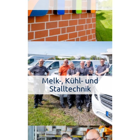
Melk-, Kühl- und
Stalltechnik