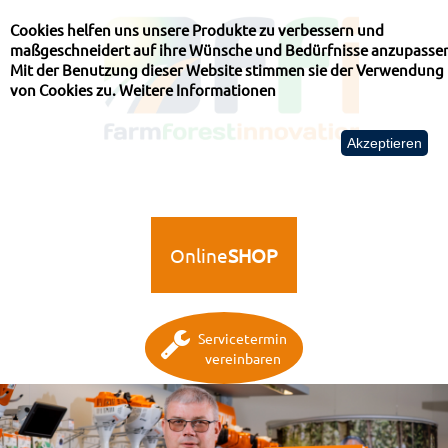
Cookies helfen uns unsere Produkte zu verbessern und
maßgeschneidert auf ihre Wünsche und Bedürfnisse anzupasse
Mit der Benutzung dieser Website stimmen sie der Verwendung
von Cookies zu.
Weitere Informationen
Akzeptieren
Online
SHOP
Servicetermin
vereinbaren