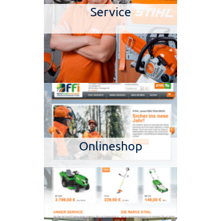
Service
Onlineshop