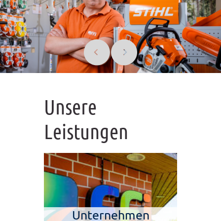
Unsere
Leistungen
Unternehmen