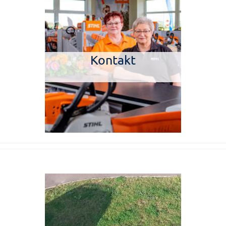
Kontakt