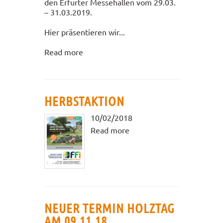
den Erfurter Messehallen vom 29.03.
– 31.03.2019.
Hier präsentieren wir...
Read more
HERBSTAKTION
10/02/2018
Read more
NEUER TERMIN HOLZTAG
AM 09.11.18