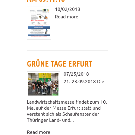
10/02/2018
Read more
GRÜNE TAGE ERFURT
07/25/2018
21.-23.09.2018 Die
Landwirtschaftsmesse findet zum 10.
Mal auf der Messe Erfurt statt und
versteht sich als Schaufenster der
Thüringer Land- und...
Read more