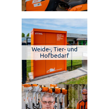
Weide-, Tier- und
Hofbedarf