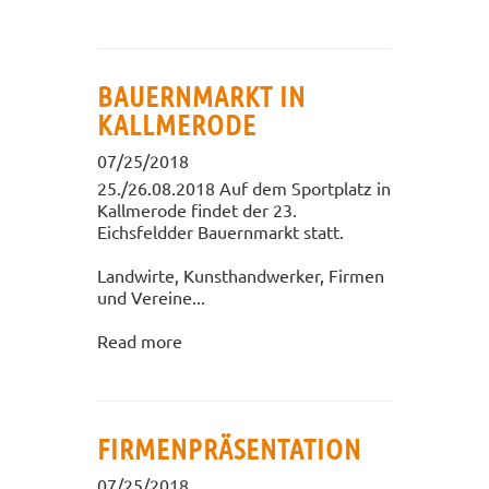
BAUERNMARKT IN
KALLMERODE
07/25/2018
25./26.08.2018 Auf dem Sportplatz in
Kallmerode findet der 23.
Eichsfeldder Bauernmarkt statt.
Landwirte, Kunsthandwerker, Firmen
und Vereine...
Read more
FIRMENPRÄSENTATION
07/25/2018