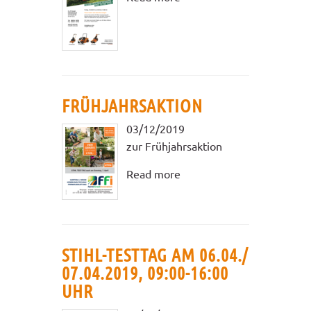
FRÜHJAHRSAKTION
03/12/2019
zur Frühjahrsaktion
Read more
STIHL-TESTTAG AM 06.04./
07.04.2019, 09:00-16:00
UHR