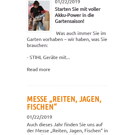
01/22/2019
Starten Sie mit voller
Akku-Power in die
Gartensaison!
Was auch immer Sie im
Garten vorhaben – wir haben, was Sie
brauchen:
- STIHL Geräte mit...
Read more
MESSE „REITEN, JAGEN,
FISCHEN“
01/22/2019
Auch dieses Jahr finden Sie uns auf
der Messe „Reiten, Jagen, Fischen“ in