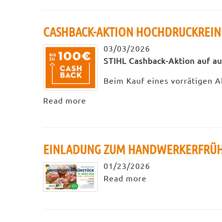
CASHBACK-AKTION HOCHDRUCKREINI
03/03/2026
STIHL Cashback-Aktion auf a
Beim Kauf eines vorrätigen Ak
Read more
EINLADUNG ZUM HANDWERKERFRÜH
01/23/2026
Read more