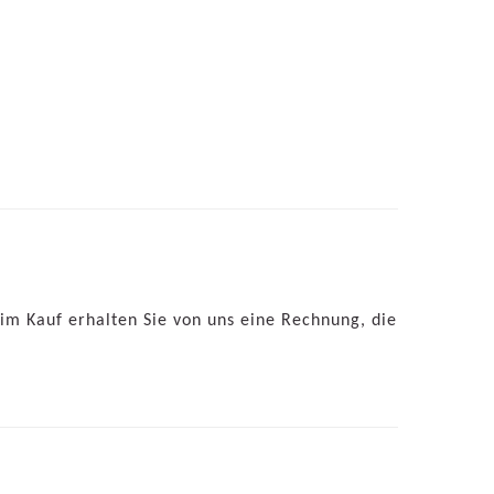
 Kauf erhalten Sie von uns eine Rechnung, die