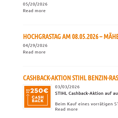
05/20/2026
Read more
HOCHGRASTAG AM 08.05.2026 – MÄH
04/29/2026
Read more
CASHBACK-AKTION STIHL BENZIN-R
03/03/2026
STIHL Cashback-Aktion auf a
Beim Kauf eines vorrätigen 
Read more