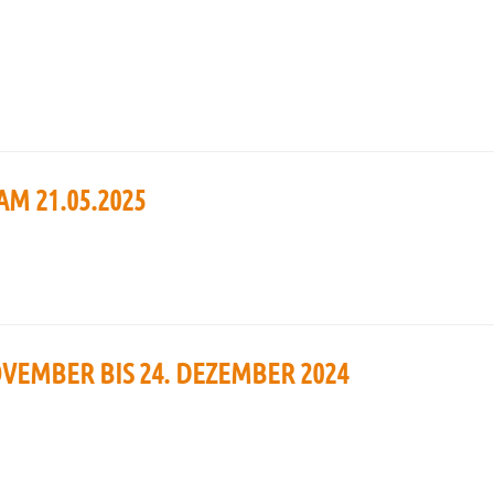
 21.05.2025
OVEMBER BIS 24. DEZEMBER 2024