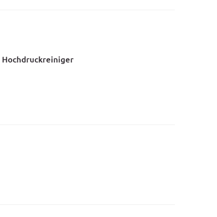
 Hochdruckreiniger