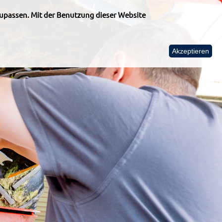
upassen. Mit der Benutzung dieser Website
Akzeptieren