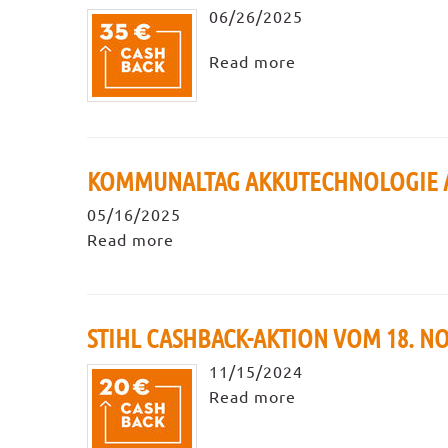
06/26/2025
Read more
KOMMUNALTAG AKKUTECHNOLOGIE AM
05/16/2025
Read more
STIHL CASHBACK-AKTION VOM 18. N
11/15/2024
Read more