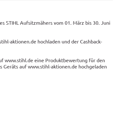
es STIHL Aufsitzmähers vom 01. März bis 30. Juni
stihl-aktionen.de hochladen und der Cashback-
auf www.stihl.de eine Produktbewertung für den
 Geräts auf www.stihl-aktionen.de hochgeladen