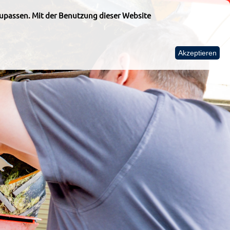
upassen. Mit der Benutzung dieser Website
Akzeptieren