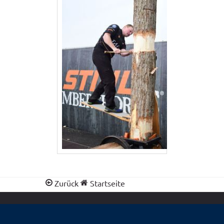
Zurück
Startseite