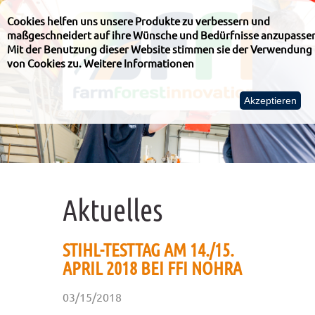
Cookies helfen uns unsere Produkte zu verbessern und
maßgeschneidert auf ihre Wünsche und Bedürfnisse anzupasse
Mit der Benutzung dieser Website stimmen sie der Verwendung
von Cookies zu.
Weitere Informationen
Akzeptieren
Aktuelles
STIHL-TESTTAG AM 14./15.
APRIL 2018 BEI FFI NOHRA
03/15/2018