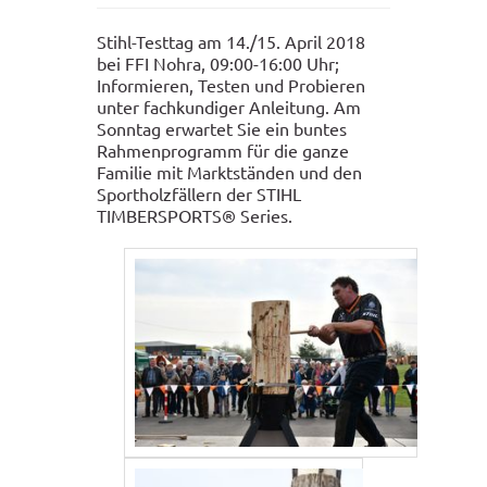
Stihl-Testtag am 14./15. April 2018
bei FFI Nohra, 09:00-16:00 Uhr;
Informieren, Testen und Probieren
unter fachkundiger Anleitung. Am
Sonntag erwartet Sie ein buntes
Rahmenprogramm für die ganze
Familie mit Marktständen und den
Sportholzfällern der STIHL
TIMBERSPORTS® Series.