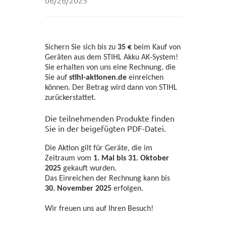
Sichern Sie sich bis zu
35 €
beim Kauf von
Geräten aus dem STIHL Akku AK-System!
Sie erhalten von uns eine Rechnung, die
Sie auf
stihl-aktionen.de
einreichen
können. Der Betrag wird dann von STIHL
zurückerstattet.
Die teilnehmenden Produkte finden
Sie in der beigefügten PDF-Datei.
Die Aktion gilt für Geräte, die im
Zeitraum vom
1. Mai bis 31. Oktober
2025
gekauft wurden.
Das Einreichen der Rechnung kann bis
30. November 2025
erfolgen.
Wir freuen uns auf Ihren Besuch!