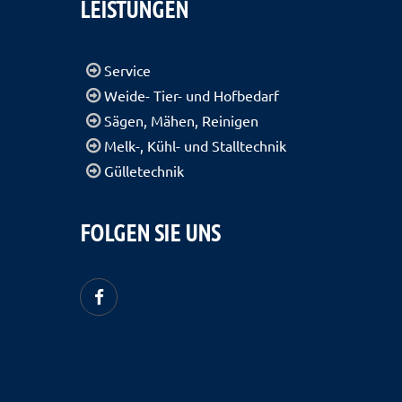
LEISTUNGEN
Service
Weide- Tier- und Hofbedarf
Sägen, Mähen, Reinigen
Melk-, Kühl- und Stalltechnik
Gülletechnik
FOLGEN SIE UNS