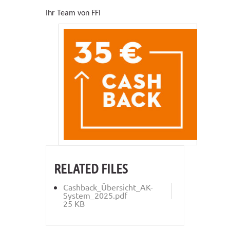
Ihr Team von FFI
RELATED FILES
Cashback_Übersicht_AK-
System_2025.pdf
25 KB