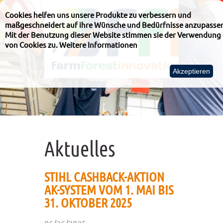
Cookies helfen uns unsere Produkte zu verbessern und
maßgeschneidert auf ihre Wünsche und Bedürfnisse anzupasse
Mit der Benutzung dieser Website stimmen sie der Verwendung
von Cookies zu.
Weitere Informationen
Akzeptieren
Aktuelles
STIHL CASHBACK-AKTION
AK-SYSTEM VOM 1. MAI BIS
31. OKTOBER 2025
06/26/2025