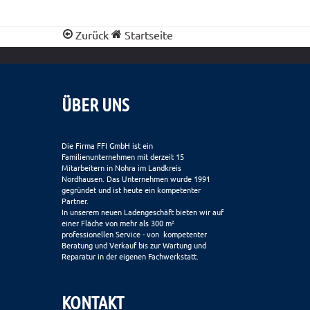
Zurück
Startseite
ÜBER UNS
Die Firma FFI GmbH ist ein
Familienunternehmen mit derzeit 15
Mitarbeitern in Nohra im Landkreis
Nordhausen. Das Unternehmen wurde 1991
gegründet und ist heute ein kompetenter
Partner.
In unserem neuen Ladengeschäft bieten wir auf
einer Fläche von mehr als 300 m²
professionellen Service - von kompetenter
Beratung und Verkauf bis zur Wartung und
Reparatur in der eigenen Fachwerkstatt.
KONTAKT