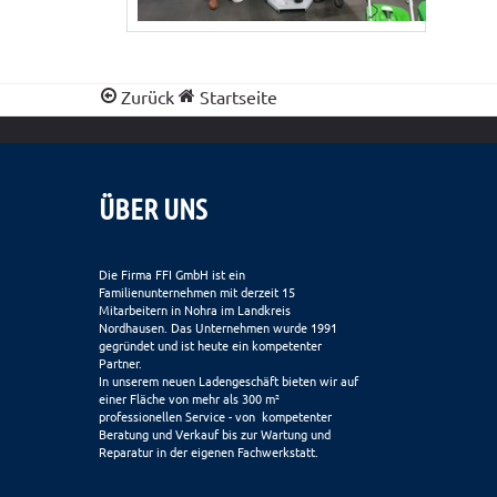
Zurück
Startseite
ÜBER UNS
Die Firma FFI GmbH ist ein
Familienunternehmen mit derzeit 15
Mitarbeitern in Nohra im Landkreis
Nordhausen. Das Unternehmen wurde 1991
gegründet und ist heute ein kompetenter
Partner.
In unserem neuen Ladengeschäft bieten wir auf
einer Fläche von mehr als 300 m²
professionellen Service - von kompetenter
Beratung und Verkauf bis zur Wartung und
Reparatur in der eigenen Fachwerkstatt.