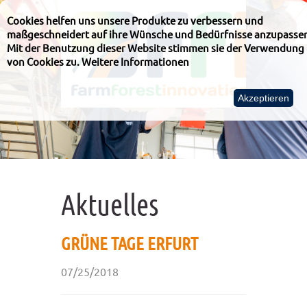
Cookies helfen uns unsere Produkte zu verbessern und
maßgeschneidert auf ihre Wünsche und Bedürfnisse anzupasse
Mit der Benutzung dieser Website stimmen sie der Verwendung
von Cookies zu.
Weitere Informationen
Akzeptieren
Aktuelles
GRÜNE TAGE ERFURT
07/25/2018