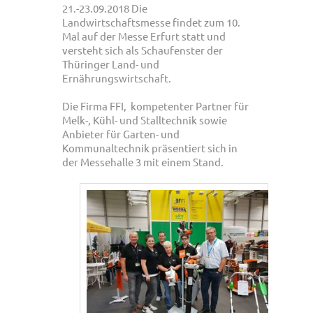
21.-23.09.2018 Die
Landwirtschaftsmesse findet zum 10.
Mal auf der Messe Erfurt statt und
versteht sich als Schaufenster der
Thüringer Land- und
Ernährungswirtschaft.
Die Firma FFI, kompetenter Partner für
Melk-, Kühl- und Stalltechnik sowie
Anbieter für Garten- und
Kommunaltechnik präsentiert sich in
der Messehalle 3 mit einem Stand.