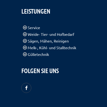
LEISTUNGEN
Service
Weide- Tier- und Hofbedarf
Sägen, Mähen, Reinigen
Melk-, Kühl- und Stalltechnik
Gülletechnik
FOLGEN SIE UNS