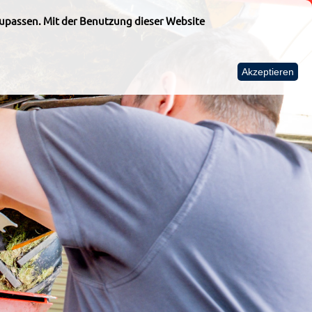
upassen. Mit der Benutzung dieser Website
Akzeptieren