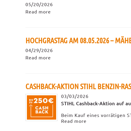
05/20/2026
Read more
HOCHGRASTAG AM 08.05.2026 – MÄH
04/29/2026
Read more
CASHBACK-AKTION STIHL BENZIN-R
03/03/2026
STIHL Cashback-Aktion auf a
Beim Kauf eines vorrätigen 
Read more