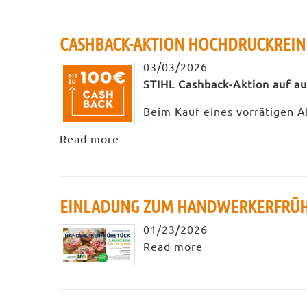
CASHBACK-AKTION HOCHDRUCKREINI
03/03/2026
STIHL Cashback-Aktion auf a
Beim Kauf eines vorrätigen Ak
Read more
EINLADUNG ZUM HANDWERKERFRÜH
01/23/2026
Read more