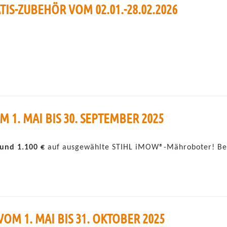
IS-ZUBEHÖR VOM 02.01.-28.02.2026
1. MAI BIS 30. SEPTEMBER 2025
 und 1.100 €
auf ausgewählte STIHL iMOW®-Mähroboter! Beim
OM 1. MAI BIS 31. OKTOBER 2025