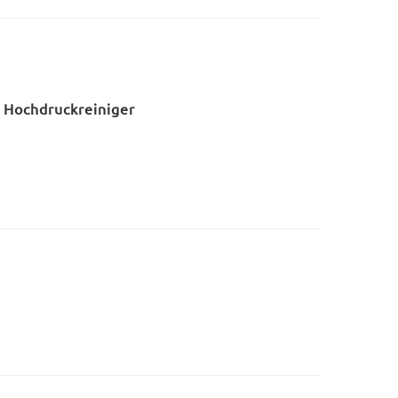
 Hochdruckreiniger