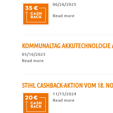
06/26/2025
Read more
KOMMUNALTAG AKKUTECHNOLOGIE AM
05/16/2025
Read more
STIHL CASHBACK-AKTION VOM 18. N
11/15/2024
Read more