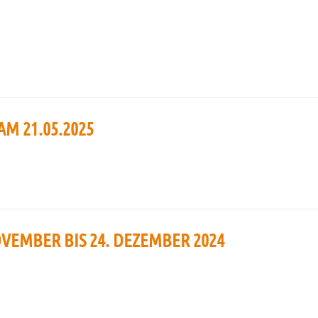
 21.05.2025
OVEMBER BIS 24. DEZEMBER 2024