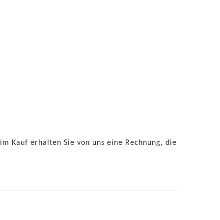
 Kauf erhalten Sie von uns eine Rechnung, die