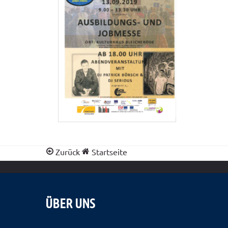
Zurück
Startseite
ÜBER UNS