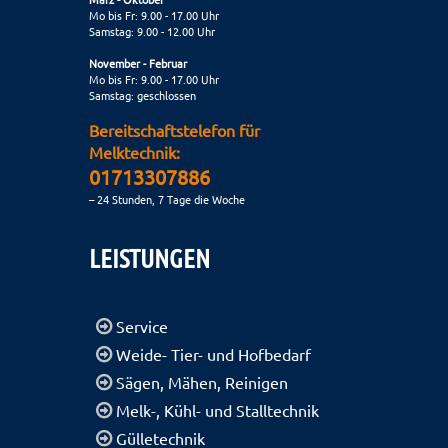
Mo bis Fr: 9.00 - 17.00 Uhr
Samstag: 9.00 - 12.00 Uhr
November - Februar
Mo bis Fr: 9.00 - 17.00 Uhr
Samstag: geschlossen
Bereitschaftstelefon für
Melktechnik:
01713307886
– 24 Stunden, 7 Tage die Woche
LEISTUNGEN
Service
Weide- Tier- und Hofbedarf
Sägen, Mähen, Reinigen
Melk-, Kühl- und Stalltechnik
Gülletechnik