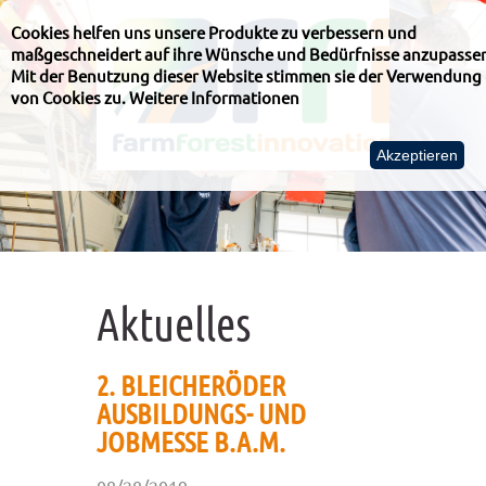
Cookies helfen uns unsere Produkte zu verbessern und
maßgeschneidert auf ihre Wünsche und Bedürfnisse anzupasse
Mit der Benutzung dieser Website stimmen sie der Verwendung
von Cookies zu.
Weitere Informationen
Akzeptieren
Aktuelles
2. BLEICHERÖDER
AUSBILDUNGS- UND
JOBMESSE B.A.M.
08/28/2019