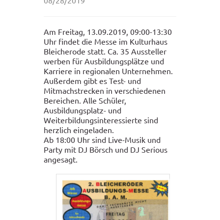
Am Freitag, 13.09.2019, 09:00-13:30
Uhr findet die Messe im Kulturhaus
Bleicherode statt. Ca. 35 Aussteller
werben für Ausbildungsplätze und
Karriere in regionalen Unternehmen.
Außerdem gibt es Test- und
Mitmachstrecken in verschiedenen
Bereichen. Alle Schüler,
Ausbildungsplatz- und
Weiterbildungsinteressierte sind
herzlich eingeladen.
Ab 18:00 Uhr sind Live-Musik und
Party mit DJ Börsch und DJ Serious
angesagt.